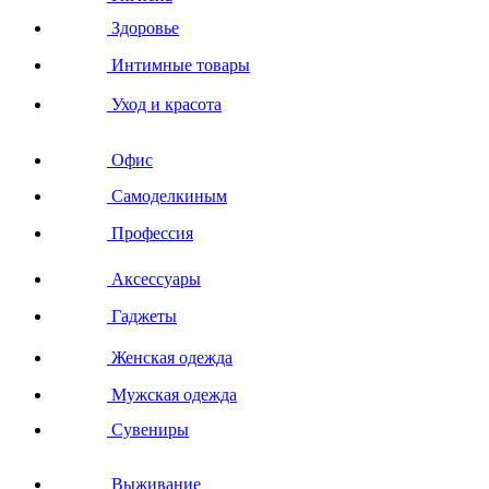
Здоровье
Интимные товары
Уход и красота
Офис
Самоделкиным
Профессия
Аксессуары
Гаджеты
Женская одежда
Мужская одежда
Сувениры
Выживание