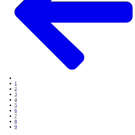
1
2
3
4
5
6
7
8
9