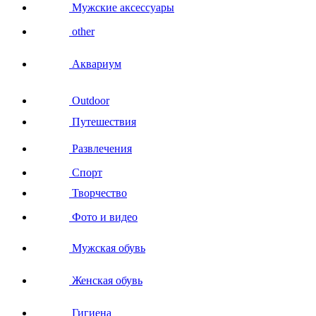
Мужские аксессуары
other
Аквариум
Outdoor
Путешествия
Развлечения
Спорт
Творчество
Фото и видео
Мужская обувь
Женская обувь
Гигиена