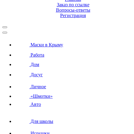
Заказ по ссылке
Вопросы-ответы
Регистрация
Маски в Крыму
Работа
Дом
Досуг
Личное
«Шмотки»
Авто
Для школы
Игрушки