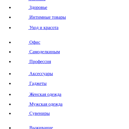
Здоровье
Интимные товары
Уход и красота
Офис
Самоделкиным
Профессия
Аксессуары
Гаджеты
Женская одежда
Мужская одежда
Сувениры
Выживание