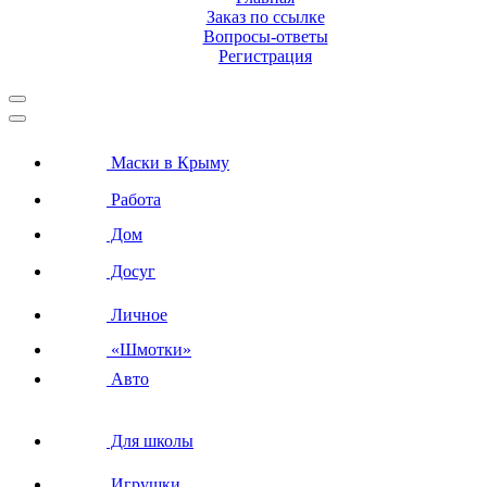
Заказ по ссылке
Вопросы-ответы
Регистрация
Маски в Крыму
Работа
Дом
Досуг
Личное
«Шмотки»
Авто
Для школы
Игрушки