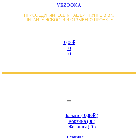
VEZOOKA
ПРИСОЕДИНЯЙТЕСЬ К НАШЕЙ ГРУППЕ В ВК,
ЧИТАЙТЕ НОВОСТИ И ОТЗЫВЫ О ПРОЕКТЕ
0,00₽
0
0
Баланс (
0,00₽
)
Корзина (
0
)
Желания (
0
)
Главная