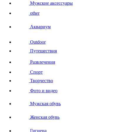
Мужские аксессуары
other
Аквариум
Outdoor
Путешествия
Развлечения
Спорт
Творчество
Фото и видео
Мужская обувь
Женская обувь
Гигиена