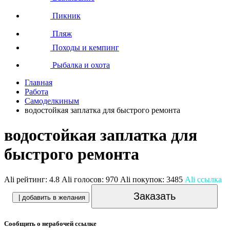
Пикник
Пляж
Походы и кемпинг
Рыбалка и охота
Главная
Работа
Самоделкиным
водостойкая заплатка для быстрого ремонта
водостойкая заплатка для
быстрого ремонта
Ali рейтинг:
4.8
Ali голосов:
970
Ali покупок:
3485
Ali ссылка
Заказать
| добавить в желания
Сообщить о нерабочей ссылке