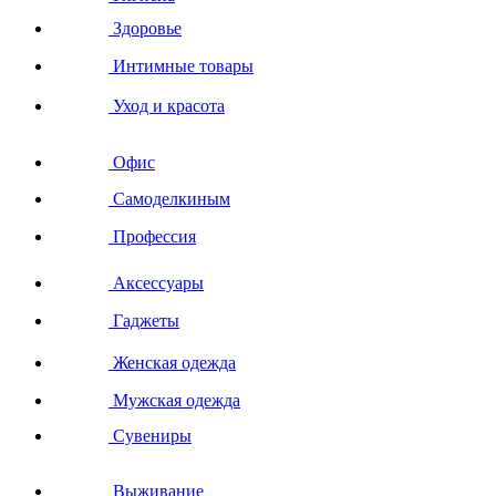
Здоровье
Интимные товары
Уход и красота
Офис
Самоделкиным
Профессия
Аксессуары
Гаджеты
Женская одежда
Мужская одежда
Сувениры
Выживание