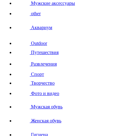
Мужские аксессуары
other
Аквариум
Outdoor
Путешествия
Развлечения
Спорт
Творчество
Фото и видео
Мужская обувь
Женская обувь
Гигиена