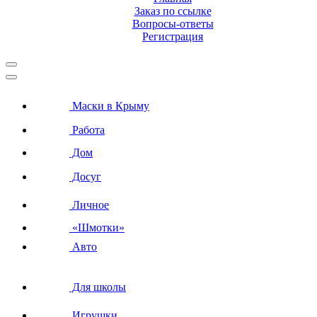
Заказ по ссылке
Вопросы-ответы
Регистрация
Маски в Крыму
Работа
Дом
Досуг
Личное
«Шмотки»
Авто
Для школы
Игрушки