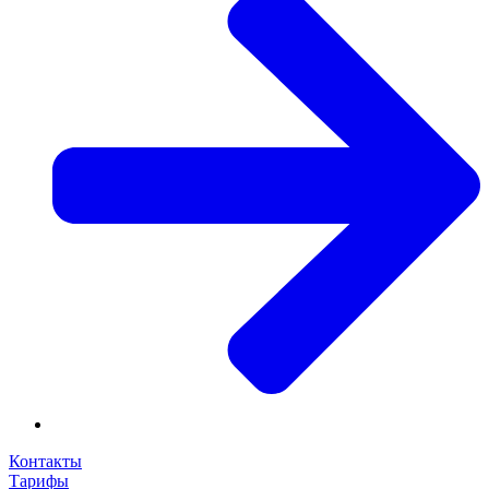
Контакты
Тарифы