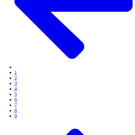
1
2
3
4
5
6
7
8
9