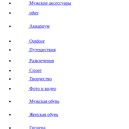
Мужские аксессуары
other
Аквариум
Outdoor
Путешествия
Развлечения
Спорт
Творчество
Фото и видео
Мужская обувь
Женская обувь
Гигиена