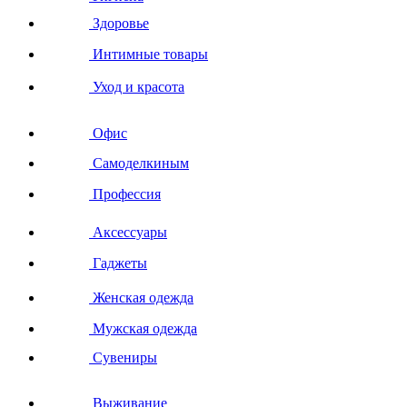
Здоровье
Интимные товары
Уход и красота
Офис
Самоделкиным
Профессия
Аксессуары
Гаджеты
Женская одежда
Мужская одежда
Сувениры
Выживание