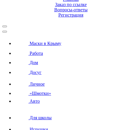
Заказ по ссылке
Вопросы-ответы
Регистрация
Маски в Крыму
Работа
Дом
Досуг
Личное
«Шмотки»
Авто
Для школы
Игрушки