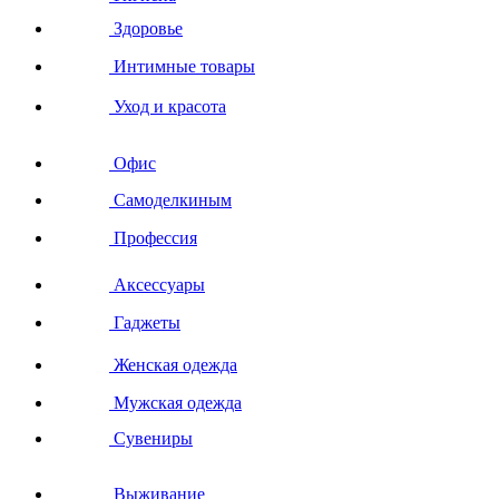
Здоровье
Интимные товары
Уход и красота
Офис
Самоделкиным
Профессия
Аксессуары
Гаджеты
Женская одежда
Мужская одежда
Сувениры
Выживание