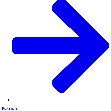
Контакты