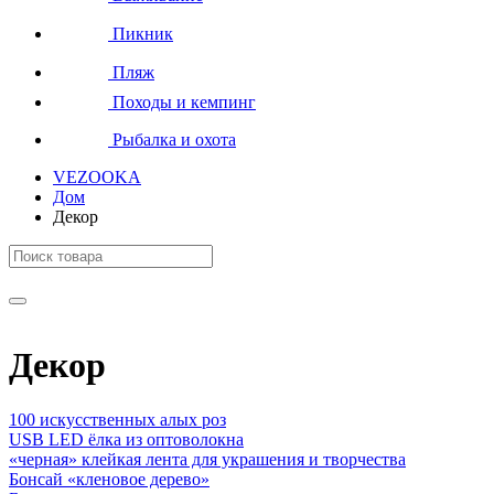
Пикник
Пляж
Походы и кемпинг
Рыбалка и охота
VEZOOKA
Дом
Декор
Декор
100 искусственных алых роз
USB LED ёлка из оптоволокна
«черная» клейкая лента для украшения и творчества
Бонсай «кленовое дерево»