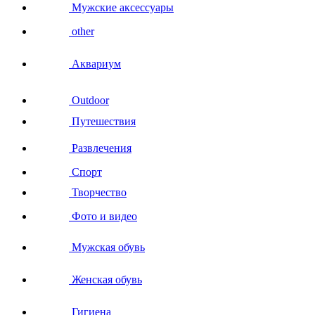
Мужские аксессуары
other
Аквариум
Outdoor
Путешествия
Развлечения
Спорт
Творчество
Фото и видео
Мужская обувь
Женская обувь
Гигиена