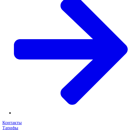
Контакты
Тарифы