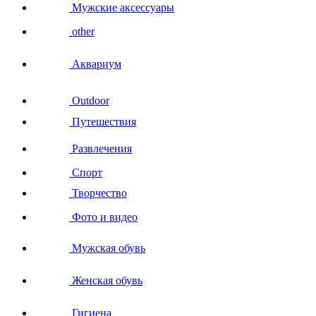
Мужские аксессуары
other
Аквариум
Outdoor
Путешествия
Развлечения
Спорт
Творчество
Фото и видео
Мужская обувь
Женская обувь
Гигиена