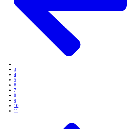
3
4
5
6
7
8
9
10
11