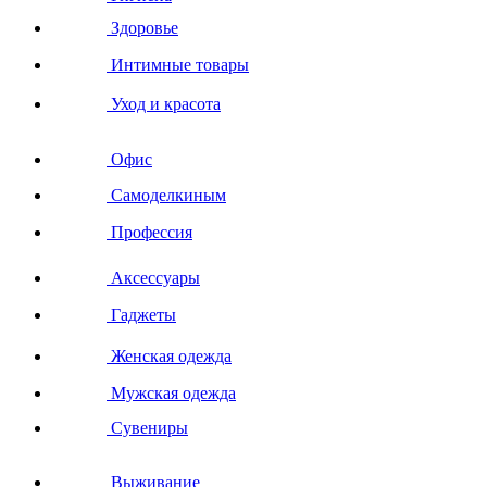
Здоровье
Интимные товары
Уход и красота
Офис
Самоделкиным
Профессия
Аксессуары
Гаджеты
Женская одежда
Мужская одежда
Сувениры
Выживание