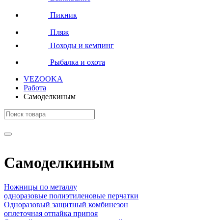
Пикник
Пляж
Походы и кемпинг
Рыбалка и охота
VEZOOKA
Работа
Самоделкиным
Самоделкиным
Ножницы по металлу
одноразовые полиэтиленовые перчатки
Одноразовый защитный комбинезон
оплеточная отпайка припоя