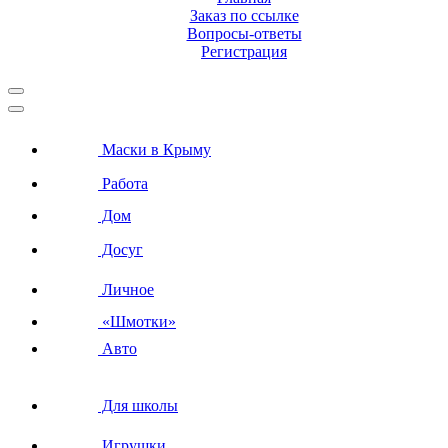
Заказ по ссылке
Вопросы-ответы
Регистрация
Маски в Крыму
Работа
Дом
Досуг
Личное
«Шмотки»
Авто
Для школы
Игрушки