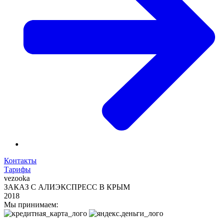
Контакты
Тарифы
vezooka
ЗАКАЗ С АЛИЭКСПРЕСС В КРЫМ
2018
Мы принимаем: