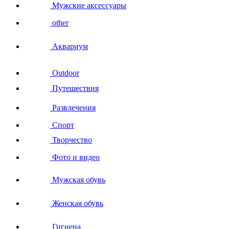
Мужские аксессуары
other
Аквариум
Outdoor
Путешествия
Развлечения
Спорт
Творчество
Фото и видео
Мужская обувь
Женская обувь
Гигиена