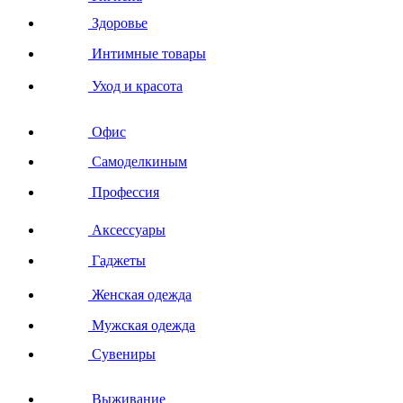
Здоровье
Интимные товары
Уход и красота
Офис
Самоделкиным
Профессия
Аксессуары
Гаджеты
Женская одежда
Мужская одежда
Сувениры
Выживание