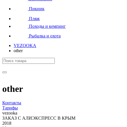
Пикник
Пляж
Походы и кемпинг
Рыбалка и охота
VEZOOKA
other
other
Контакты
Тарифы
vezooka
ЗАКАЗ С АЛИЭКСПРЕСС В КРЫМ
2018