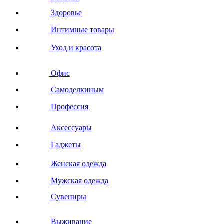
Здоровье
Интимные товары
Уход и красота
Офис
Самоделкиным
Профессия
Аксессуары
Гаджеты
Женская одежда
Мужская одежда
Сувениры
Выживание