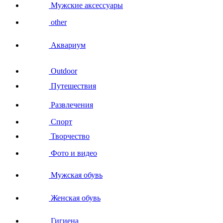
Мужские аксессуары
other
Аквариум
Outdoor
Путешествия
Развлечения
Спорт
Творчество
Фото и видео
Мужская обувь
Женская обувь
Гигиена