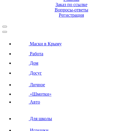
Заказ по ссылке
Вопросы-ответы
Регистрация
Маски в Крыму
Работа
Дом
Досуг
Личное
«Шмотки»
Авто
Для школы
Игрушки