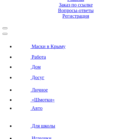
Заказ по ссылке
Вопросы-ответы
Регистрация
Маски в Крыму
Работа
Дом
Досуг
Личное
«Шмотки»
Авто
Для школы
Игрушки