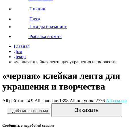
Пикник
Пляж
Походы и кемпинг
Рыбалка и охота
Главная
Дом
Декор
«черная» клейкая лента для украшения и творчества
«черная» клейкая лента для
украшения и творчества
Ali рейтинг:
4.9
Ali голосов:
1398
Ali покупок:
2736
Ali ссылка
Заказать
| добавить в желания
Сообщить о нерабочей ссылке