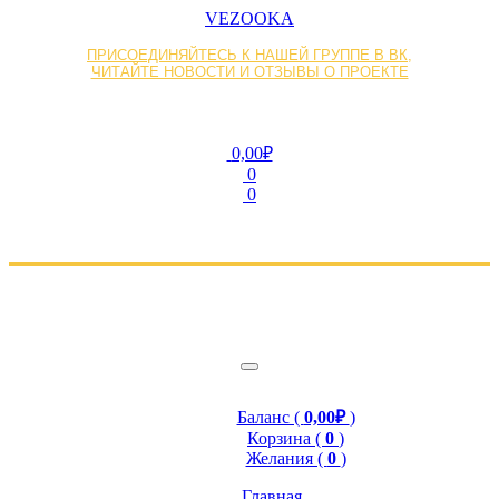
VEZOOKA
ПРИСОЕДИНЯЙТЕСЬ К НАШЕЙ ГРУППЕ В ВК,
ЧИТАЙТЕ НОВОСТИ И ОТЗЫВЫ О ПРОЕКТЕ
0,00₽
0
0
Баланс (
0,00₽
)
Корзина (
0
)
Желания (
0
)
Главная