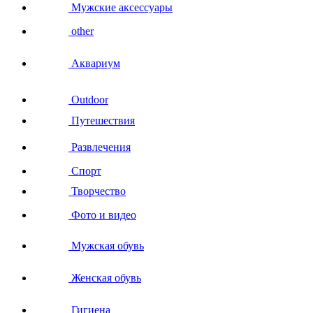
Мужские аксессуары
other
Аквариум
Outdoor
Путешествия
Развлечения
Спорт
Творчество
Фото и видео
Мужская обувь
Женская обувь
Гигиена