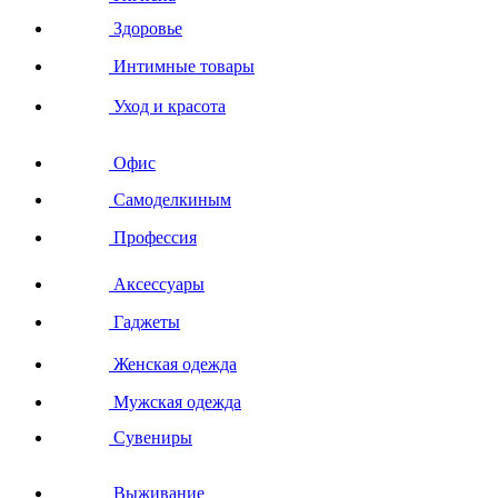
Здоровье
Интимные товары
Уход и красота
Офис
Самоделкиным
Профессия
Аксессуары
Гаджеты
Женская одежда
Мужская одежда
Сувениры
Выживание