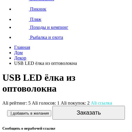
Пикник
Пляж
Походы и кемпинг
Рыбалка и охота
Главная
Дом
Декор
USB LED ёлка из оптоволокна
USB LED ёлка из
оптоволокна
Ali рейтинг:
5
Ali голосов:
1
Ali покупок:
2
Ali ссылка
Заказать
| добавить в желания
Сообщить о нерабочей ссылке