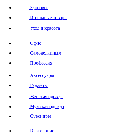
Здоровье
Интимные товары
Уход и красота
Офис
Самоделкиным
Профессия
Аксессуары
Гаджеты
Женская одежда
Мужская одежда
Сувениры
Выживание