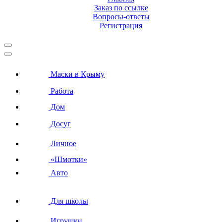
Заказ по ссылке
Вопросы-ответы
Регистрация
Маски в Крыму
Работа
Дом
Досуг
Личное
«Шмотки»
Авто
Для школы
Игрушки