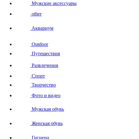
Мужские аксессуары
other
Аквариум
Outdoor
Путешествия
Развлечения
Спорт
Творчество
Фото и видео
Мужская обувь
Женская обувь
Гигиена