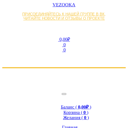
VEZOOKA
ПРИСОЕДИНЯЙТЕСЬ К НАШЕЙ ГРУППЕ В ВК,
ЧИТАЙТЕ НОВОСТИ И ОТЗЫВЫ О ПРОЕКТЕ
0,00₽
0
0
Баланс (
0,00₽
)
Корзина (
0
)
Желания (
0
)
Главная