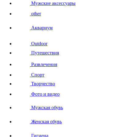
Мужские аксессуары
other
Аквариум
Outdoor
Путешествия
Развлечения
Спорт
Творчество
Фото и видео
Мужская обувь
Женская обувь
Гигиена