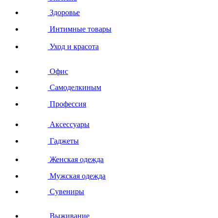
Здоровье
Интимные товары
Уход и красота
Офис
Самоделкиным
Профессия
Аксессуары
Гаджеты
Женская одежда
Мужская одежда
Сувениры
Выживание