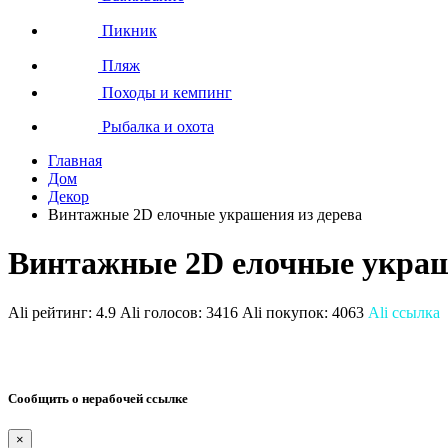
Пикник
Пляж
Походы и кемпинг
Рыбалка и охота
Главная
Дом
Декор
Винтажные 2D елочные украшения из дерева
Винтажные 2D елочные украш
Ali рейтинг:
4.9
Ali голосов:
3416
Ali покупок:
4063
Ali ссылка
Сообщить о нерабочей ссылке
×