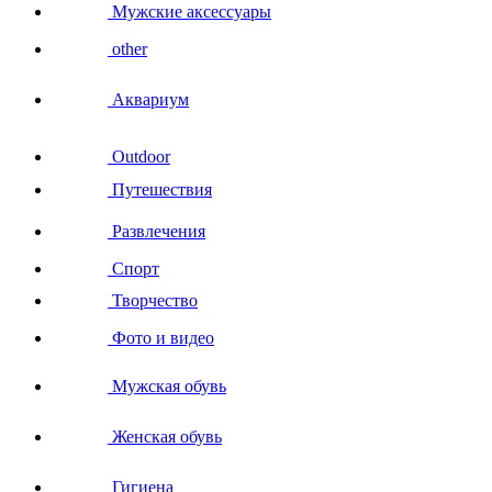
Мужские аксессуары
other
Аквариум
Outdoor
Путешествия
Развлечения
Спорт
Творчество
Фото и видео
Мужская обувь
Женская обувь
Гигиена