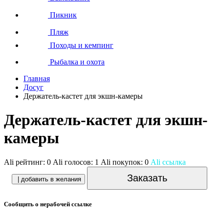
Пикник
Пляж
Походы и кемпинг
Рыбалка и охота
Главная
Досуг
Держатель-кастет для экшн-камеры
Держатель-кастет для экшн-
камеры
Ali рейтинг:
0
Ali голосов:
1
Ali покупок:
0
Ali ссылка
Заказать
| добавить в желания
Сообщить о нерабочей ссылке