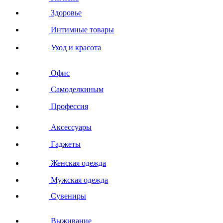
Здоровье
Интимные товары
Уход и красота
Офис
Самоделкиным
Профессия
Аксессуары
Гаджеты
Женская одежда
Мужская одежда
Сувениры
Выживание