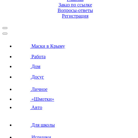
Заказ по ссылке
Вопросы-ответы
Регистрация
Маски в Крыму
Работа
Дом
Досуг
Личное
«Шмотки»
Авто
Для школы
Игрушки