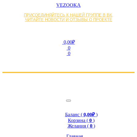
VEZOOKA
ПРИСОЕДИНЯЙТЕСЬ К НАШЕЙ ГРУППЕ В ВК,
ЧИТАЙТЕ НОВОСТИ И ОТЗЫВЫ О ПРОЕКТЕ
0,00₽
0
0
Баланс (
0,00₽
)
Корзина (
0
)
Желания (
0
)
Главная