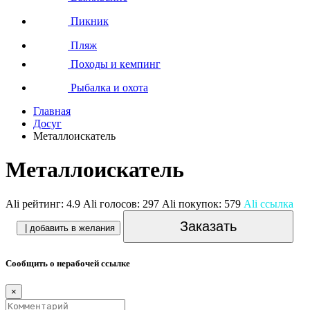
Пикник
Пляж
Походы и кемпинг
Рыбалка и охота
Главная
Досуг
Металлоискатель
Металлоискатель
Ali рейтинг:
4.9
Ali голосов:
297
Ali покупок:
579
Ali ссылка
Заказать
| добавить в желания
Сообщить о нерабочей ссылке
×