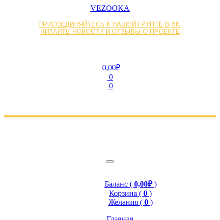
VEZOOKA
ПРИСОЕДИНЯЙТЕСЬ К НАШЕЙ ГРУППЕ В ВК,
ЧИТАЙТЕ НОВОСТИ И ОТЗЫВЫ О ПРОЕКТЕ
0,00₽
0
0
Баланс (
0,00₽
)
Корзина (
0
)
Желания (
0
)
Главная