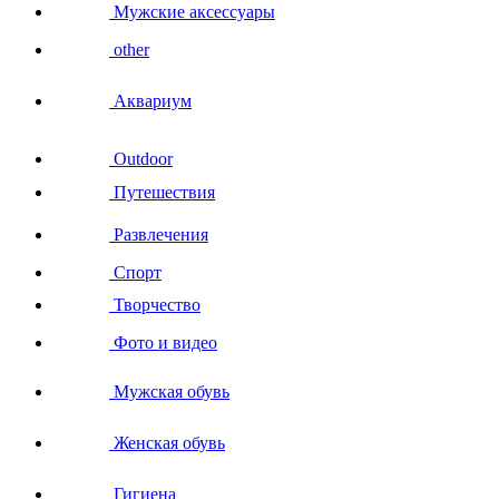
Мужские аксессуары
other
Аквариум
Outdoor
Путешествия
Развлечения
Спорт
Творчество
Фото и видео
Мужская обувь
Женская обувь
Гигиена