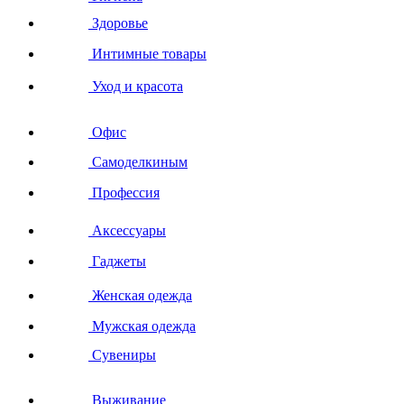
Здоровье
Интимные товары
Уход и красота
Офис
Самоделкиным
Профессия
Аксессуары
Гаджеты
Женская одежда
Мужская одежда
Сувениры
Выживание