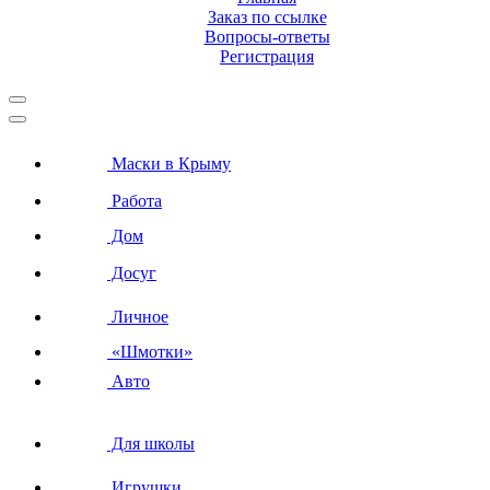
Заказ по ссылке
Вопросы-ответы
Регистрация
Маски в Крыму
Работа
Дом
Досуг
Личное
«Шмотки»
Авто
Для школы
Игрушки