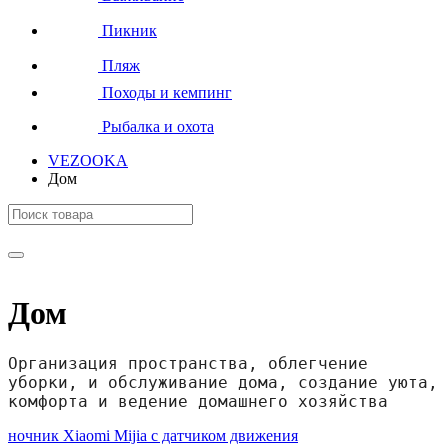
Пикник
Пляж
Походы и кемпинг
Рыбалка и охота
VEZOOKA
Дом
Дом
Организация пространства, облегчение 
уборки, и обслуживание дома, создание уюта, 
комфорта и ведение домашнего хозяйства
ночник Xiaomi Mijia с датчиком движения