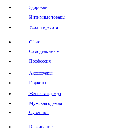
Здоровье
Интимные товары
Уход и красота
Офис
Самоделкиным
Профессия
Аксессуары
Гаджеты
Женская одежда
Мужская одежда
Сувениры
Выживание