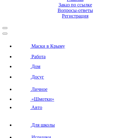
Заказ по ссылке
Вопросы-ответы
Регистрация
Маски в Крыму
Работа
Дом
Досуг
Личное
«Шмотки»
Авто
Для школы
Игрушки