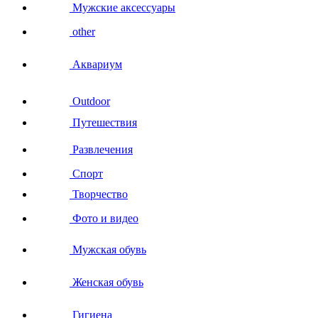
Мужские аксессуары
other
Аквариум
Outdoor
Путешествия
Развлечения
Спорт
Творчество
Фото и видео
Мужская обувь
Женская обувь
Гигиена