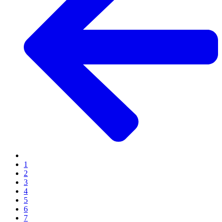
1
2
3
4
5
6
7