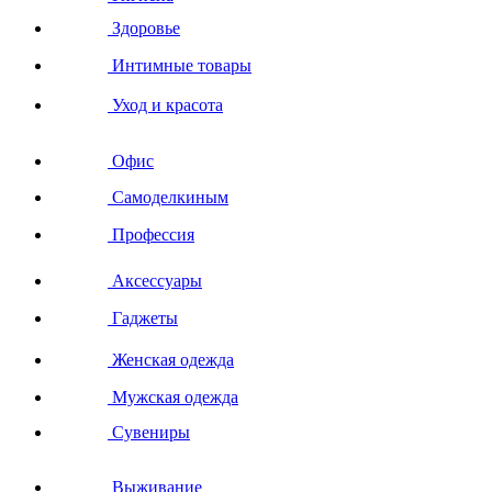
Здоровье
Интимные товары
Уход и красота
Офис
Самоделкиным
Профессия
Аксессуары
Гаджеты
Женская одежда
Мужская одежда
Сувениры
Выживание