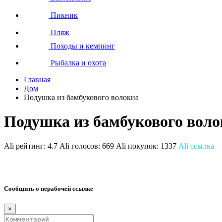
Пикник
Пляж
Походы и кемпинг
Рыбалка и охота
Главная
Дом
Подушка из бамбукового волокна
Подушка из бамбукового воло
Ali рейтинг:
4.7
Ali голосов:
669
Ali покупок:
1337
Ali ссылка
Сообщить о нерабочей ссылке
×