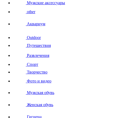
Мужские аксессуары
other
Аквариум
Outdoor
Путешествия
Развлечения
Спорт
Творчество
Фото и видео
Мужская обувь
Женская обувь
Гигиена