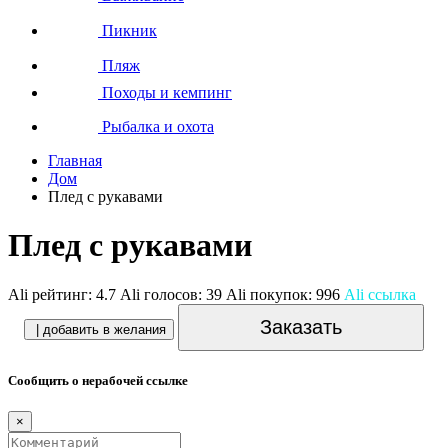
Пикник
Пляж
Походы и кемпинг
Рыбалка и охота
Главная
Дом
Плед с рукавами
Плед с рукавами
Ali рейтинг:
4.7
Ali голосов:
39
Ali покупок:
996
Ali ссылка
Заказать
| добавить в желания
Сообщить о нерабочей ссылке
×