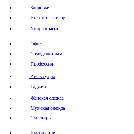
Здоровье
Интимные товары
Уход и красота
Офис
Самоделкиным
Профессия
Аксессуары
Гаджеты
Женская одежда
Мужская одежда
Сувениры
Выживание