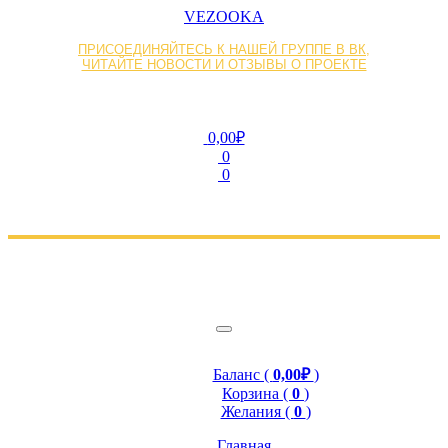
VEZOOKA
ПРИСОЕДИНЯЙТЕСЬ К НАШЕЙ ГРУППЕ В ВК,
ЧИТАЙТЕ НОВОСТИ И ОТЗЫВЫ О ПРОЕКТЕ
0,00₽
0
0
Баланс (
0,00₽
)
Корзина (
0
)
Желания (
0
)
Главная