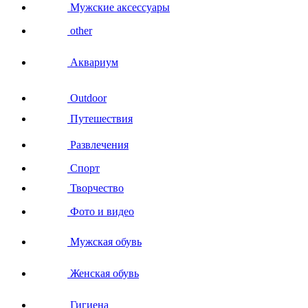
Мужские аксессуары
other
Аквариум
Outdoor
Путешествия
Развлечения
Спорт
Творчество
Фото и видео
Мужская обувь
Женская обувь
Гигиена