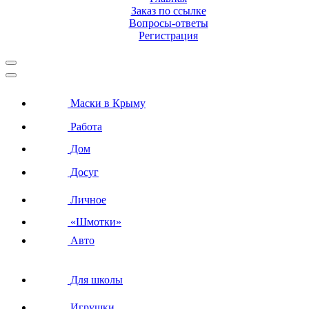
Заказ по ссылке
Вопросы-ответы
Регистрация
Маски в Крыму
Работа
Дом
Досуг
Личное
«Шмотки»
Авто
Для школы
Игрушки