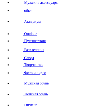
Мужские аксессуары
other
Аквариум
Outdoor
Путешествия
Развлечения
Спорт
Творчество
Фото и видео
Мужская обувь
Женская обувь
Гигиена