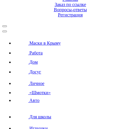
Заказ по ссылке
Вопросы-ответы
Регистрация
Маски в Крыму
Работа
Дом
Досуг
Личное
«Шмотки»
Авто
Для школы
Игрушки