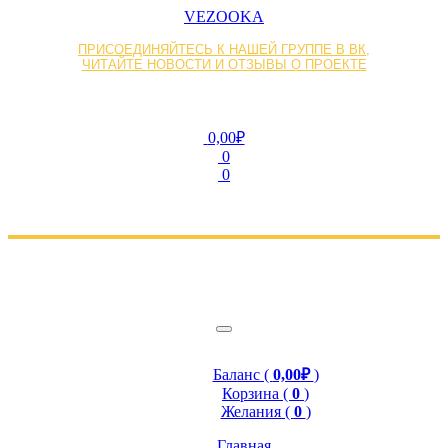
VEZOOKA
ПРИСОЕДИНЯЙТЕСЬ К НАШЕЙ ГРУППЕ В ВК,
ЧИТАЙТЕ НОВОСТИ И ОТЗЫВЫ О ПРОЕКТЕ
0,00₽
0
0
Баланс (
0,00₽
)
Корзина (
0
)
Желания (
0
)
Главная