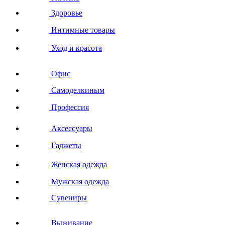
Здоровье
Интимные товары
Уход и красота
Офис
Самоделкиным
Профессия
Аксессуары
Гаджеты
Женская одежда
Мужская одежда
Сувениры
Выживание