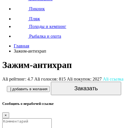
Пикник
Пляж
Походы и кемпинг
Рыбалка и охота
Главная
Зажим-антихрап
Зажим-антихрап
Ali рейтинг:
4.7
Ali голосов:
815
Ali покупок:
2027
Ali ссылка
Заказать
| добавить в желания
Сообщить о нерабочей ссылке
×