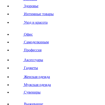
Здоровье
Интимные товары
Уход и красота
Офис
Самоделкиным
Профессия
Аксессуары
Гаджеты
Женская одежда
Мужская одежда
Сувениры
Выживание