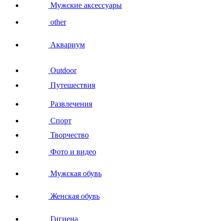
Мужские аксессуары
other
Аквариум
Outdoor
Путешествия
Развлечения
Спорт
Творчество
Фото и видео
Мужская обувь
Женская обувь
Гигиена