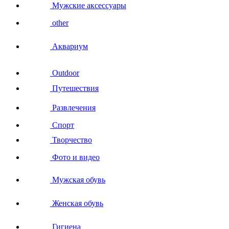
Мужские аксессуары
other
Аквариум
Outdoor
Путешествия
Развлечения
Спорт
Творчество
Фото и видео
Мужская обувь
Женская обувь
Гигиена