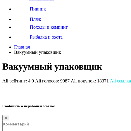
Пикник
Пляж
Походы и кемпинг
Рыбалка и охота
Главная
Вакуумный упаковщик
Вакуумный упаковщик
Ali рейтинг:
4.9
Ali голосов:
9087
Ali покупок:
18371
Ali ссылка
Сообщить о нерабочей ссылке
×