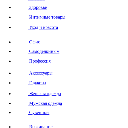
Здоровье
Интимные товары
Уход и красота
Офис
Самоделкиным
Профессия
Аксессуары
Гаджеты
Женская одежда
Мужская одежда
Сувениры
Выживание