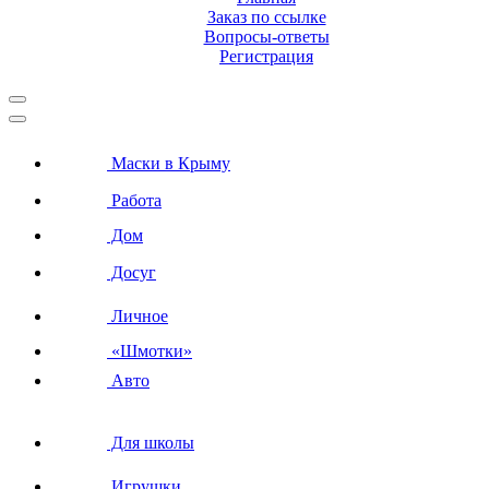
Заказ по ссылке
Вопросы-ответы
Регистрация
Маски в Крыму
Работа
Дом
Досуг
Личное
«Шмотки»
Авто
Для школы
Игрушки