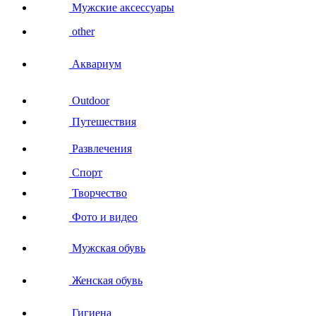
Мужские аксессуары
other
Аквариум
Outdoor
Путешествия
Развлечения
Спорт
Творчество
Фото и видео
Мужская обувь
Женская обувь
Гигиена