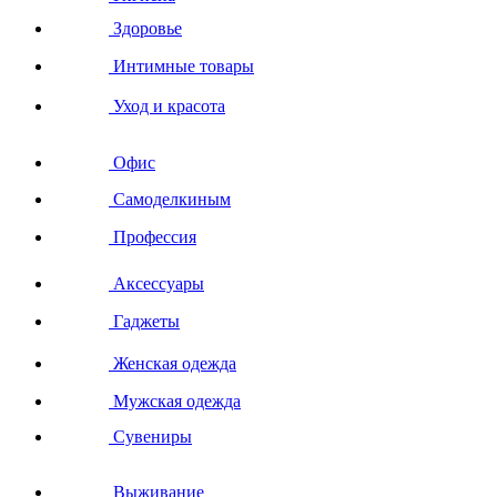
Здоровье
Интимные товары
Уход и красота
Офис
Самоделкиным
Профессия
Аксессуары
Гаджеты
Женская одежда
Мужская одежда
Сувениры
Выживание