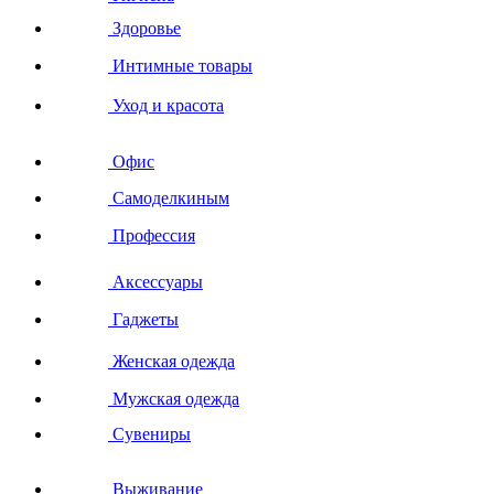
Здоровье
Интимные товары
Уход и красота
Офис
Самоделкиным
Профессия
Аксессуары
Гаджеты
Женская одежда
Мужская одежда
Сувениры
Выживание