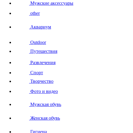
Мужские аксессуары
other
Аквариум
Outdoor
Путешествия
Развлечения
Спорт
Творчество
Фото и видео
Мужская обувь
Женская обувь
Гигиена