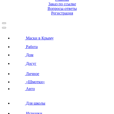
Заказ по ссылке
Вопросы-ответы
Регистрация
Маски в Крыму
Работа
Дом
Досуг
Личное
«Шмотки»
Авто
Для школы
Игрушки