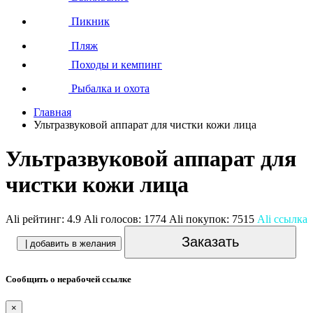
Пикник
Пляж
Походы и кемпинг
Рыбалка и охота
Главная
Ультразвуковой аппарат для чистки кожи лица
Ультразвуковой аппарат для
чистки кожи лица
Ali рейтинг:
4.9
Ali голосов:
1774
Ali покупок:
7515
Ali ссылка
Заказать
| добавить в желания
Сообщить о нерабочей ссылке
×