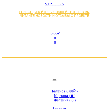
VEZOOKA
ПРИСОЕДИНЯЙТЕСЬ К НАШЕЙ ГРУППЕ В ВК,
ЧИТАЙТЕ НОВОСТИ И ОТЗЫВЫ О ПРОЕКТЕ
0,00₽
0
0
Баланс (
0,00₽
)
Корзина (
0
)
Желания (
0
)
Главная