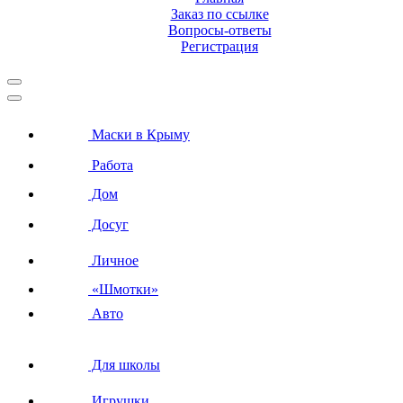
Заказ по ссылке
Вопросы-ответы
Регистрация
Маски в Крыму
Работа
Дом
Досуг
Личное
«Шмотки»
Авто
Для школы
Игрушки