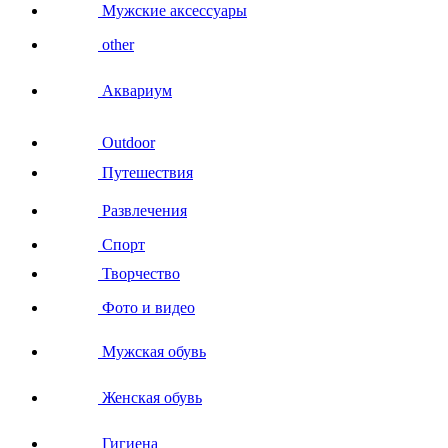
Мужские аксессуары
other
Аквариум
Outdoor
Путешествия
Развлечения
Спорт
Творчество
Фото и видео
Мужская обувь
Женская обувь
Гигиена