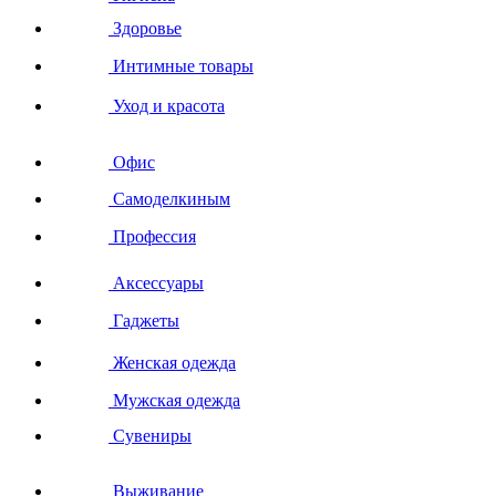
Здоровье
Интимные товары
Уход и красота
Офис
Самоделкиным
Профессия
Аксессуары
Гаджеты
Женская одежда
Мужская одежда
Сувениры
Выживание