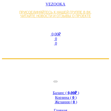
VEZOOKA
ПРИСОЕДИНЯЙТЕСЬ К НАШЕЙ ГРУППЕ В ВК,
ЧИТАЙТЕ НОВОСТИ И ОТЗЫВЫ О ПРОЕКТЕ
0,00₽
0
0
Баланс (
0,00₽
)
Корзина (
0
)
Желания (
0
)
Главная