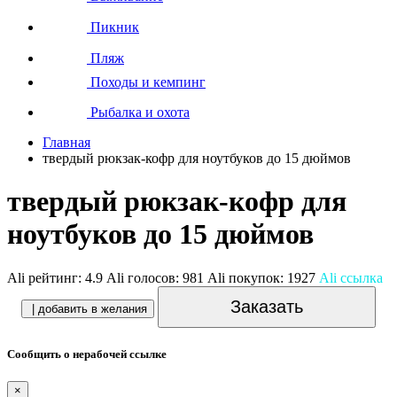
Пикник
Пляж
Походы и кемпинг
Рыбалка и охота
Главная
твердый рюкзак-кофр для ноутбуков до 15 дюймов
твердый рюкзак-кофр для
ноутбуков до 15 дюймов
Ali рейтинг:
4.9
Ali голосов:
981
Ali покупок:
1927
Ali ссылка
Заказать
| добавить в желания
Сообщить о нерабочей ссылке
×