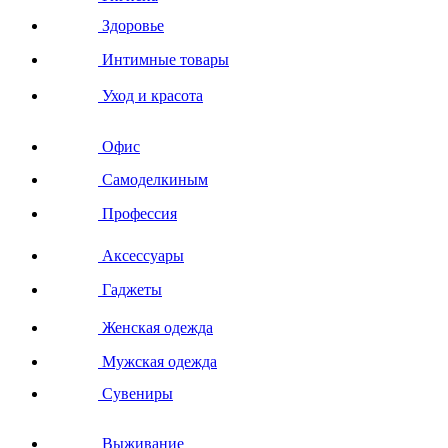
Здоровье
Интимные товары
Уход и красота
Офис
Самоделкиным
Профессия
Аксессуары
Гаджеты
Женская одежда
Мужская одежда
Сувениры
Выживание