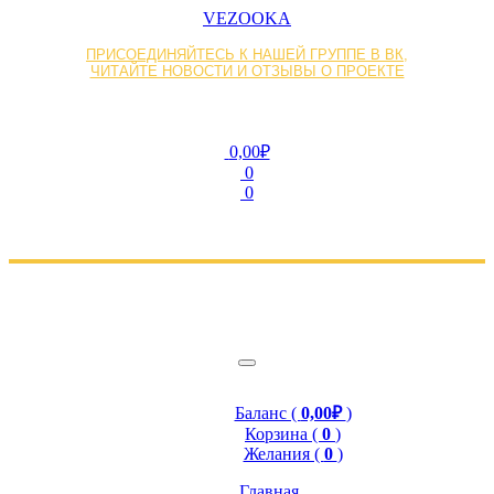
VEZOOKA
ПРИСОЕДИНЯЙТЕСЬ К НАШЕЙ ГРУППЕ В ВК,
ЧИТАЙТЕ НОВОСТИ И ОТЗЫВЫ О ПРОЕКТЕ
0,00₽
0
0
Баланс (
0,00₽
)
Корзина (
0
)
Желания (
0
)
Главная