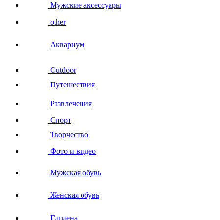
Мужские аксессуары
other
Аквариум
Outdoor
Путешествия
Развлечения
Спорт
Творчество
Фото и видео
Мужская обувь
Женская обувь
Гигиена