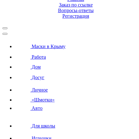
Заказ по ссылке
Вопросы-ответы
Регистрация
Маски в Крыму
Работа
Дом
Досуг
Личное
«Шмотки»
Авто
Для школы
Игрушки