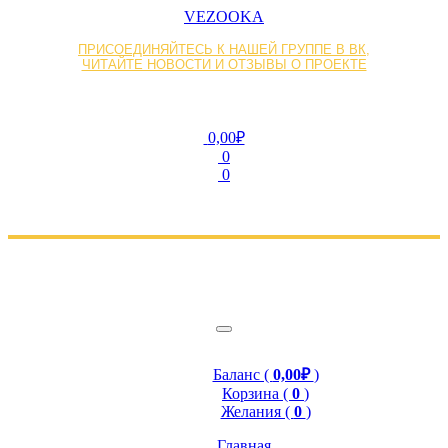
VEZOOKA
ПРИСОЕДИНЯЙТЕСЬ К НАШЕЙ ГРУППЕ В ВК,
ЧИТАЙТЕ НОВОСТИ И ОТЗЫВЫ О ПРОЕКТЕ
0,00₽
0
0
Баланс (
0,00₽
)
Корзина (
0
)
Желания (
0
)
Главная