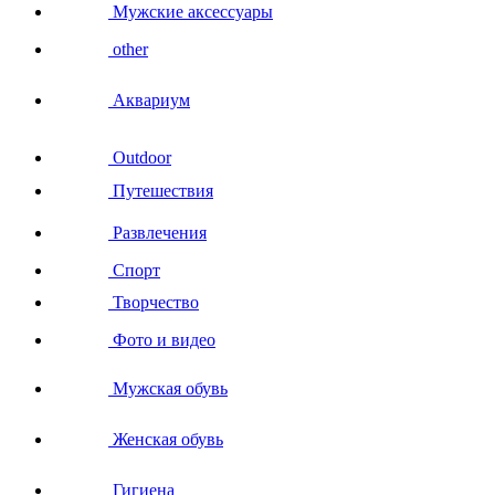
Мужские аксессуары
other
Аквариум
Outdoor
Путешествия
Развлечения
Спорт
Творчество
Фото и видео
Мужская обувь
Женская обувь
Гигиена