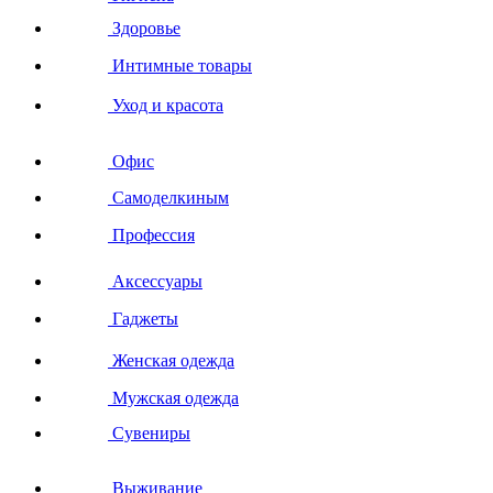
Здоровье
Интимные товары
Уход и красота
Офис
Самоделкиным
Профессия
Аксессуары
Гаджеты
Женская одежда
Мужская одежда
Сувениры
Выживание