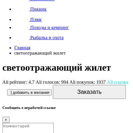
Пикник
Пляж
Походы и кемпинг
Рыбалка и охота
Главная
светоотражающий жилет
светоотражающий жилет
Ali рейтинг:
4.7
Ali голосов:
994
Ali покупок:
1937
Ali ссылка
Заказать
| добавить в желания
Сообщить о нерабочей ссылке
×