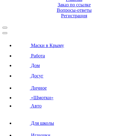
Заказ по ссылке
Вопросы-ответы
Регистрация
Маски в Крыму
Работа
Дом
Досуг
Личное
«Шмотки»
Авто
Для школы
Игрушки