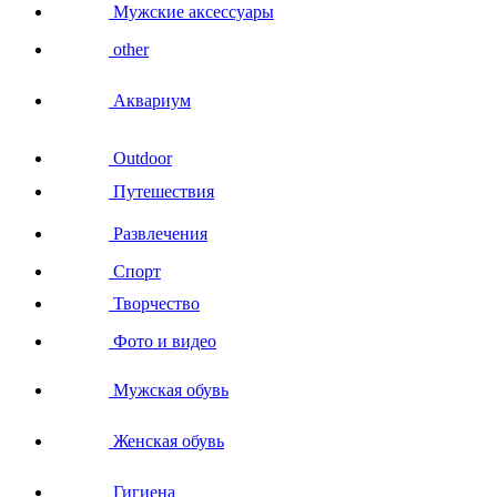
Мужские аксессуары
other
Аквариум
Outdoor
Путешествия
Развлечения
Спорт
Творчество
Фото и видео
Мужская обувь
Женская обувь
Гигиена