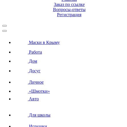
Заказ по ссылке
Вопросы-ответы
Регистрация
Маски в Крыму
Работа
Дом
Досуг
Личное
«Шмотки»
Авто
Для школы
Игрушки