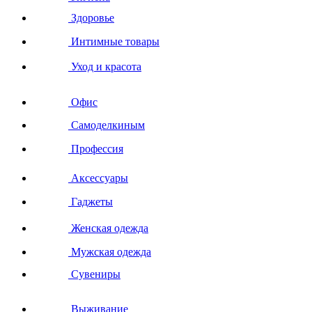
Здоровье
Интимные товары
Уход и красота
Офис
Самоделкиным
Профессия
Аксессуары
Гаджеты
Женская одежда
Мужская одежда
Сувениры
Выживание