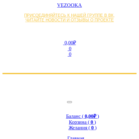
VEZOOKA
ПРИСОЕДИНЯЙТЕСЬ К НАШЕЙ ГРУППЕ В ВК,
ЧИТАЙТЕ НОВОСТИ И ОТЗЫВЫ О ПРОЕКТЕ
0,00₽
0
0
Баланс (
0,00₽
)
Корзина (
0
)
Желания (
0
)
Главная