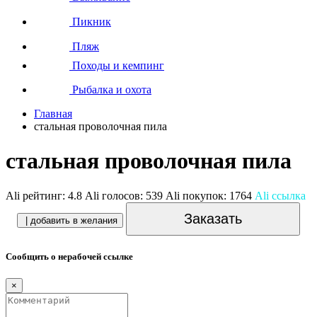
Пикник
Пляж
Походы и кемпинг
Рыбалка и охота
Главная
стальная проволочная пила
стальная проволочная пила
Ali рейтинг:
4.8
Ali голосов:
539
Ali покупок:
1764
Ali ссылка
Заказать
| добавить в желания
Сообщить о нерабочей ссылке
×