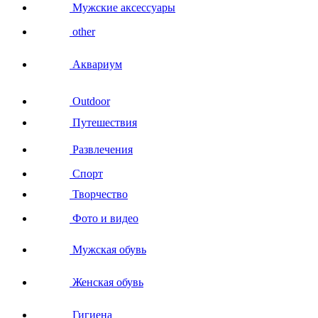
Мужские аксессуары
other
Аквариум
Outdoor
Путешествия
Развлечения
Спорт
Творчество
Фото и видео
Мужская обувь
Женская обувь
Гигиена