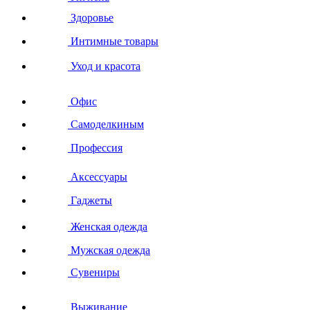
Здоровье
Интимные товары
Уход и красота
Офис
Самоделкиным
Профессия
Аксессуары
Гаджеты
Женская одежда
Мужская одежда
Сувениры
Выживание