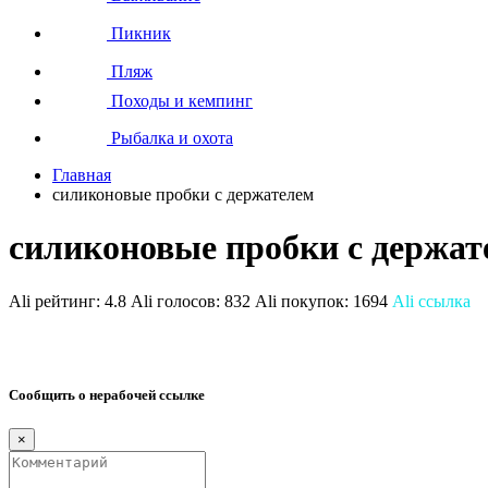
Пикник
Пляж
Походы и кемпинг
Рыбалка и охота
Главная
силиконовые пробки с держателем
силиконовые пробки с держат
Ali рейтинг:
4.8
Ali голосов:
832
Ali покупок:
1694
Ali ссылка
Сообщить о нерабочей ссылке
×