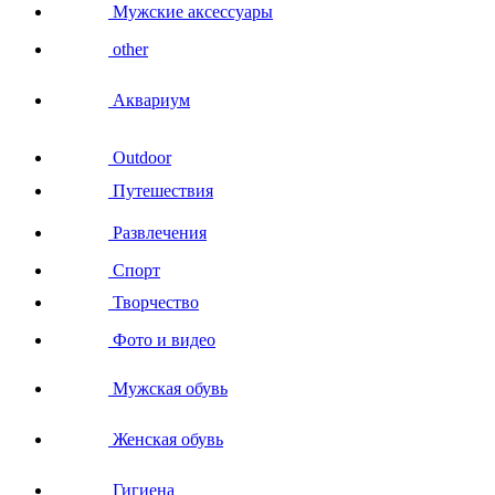
Мужские аксессуары
other
Аквариум
Outdoor
Путешествия
Развлечения
Спорт
Творчество
Фото и видео
Мужская обувь
Женская обувь
Гигиена