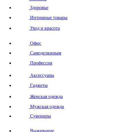
Здоровье
Интимные товары
Уход и красота
Офис
Самоделкиным
Профессия
Аксессуары
Гаджеты
Женская одежда
Мужская одежда
Сувениры
Выживание