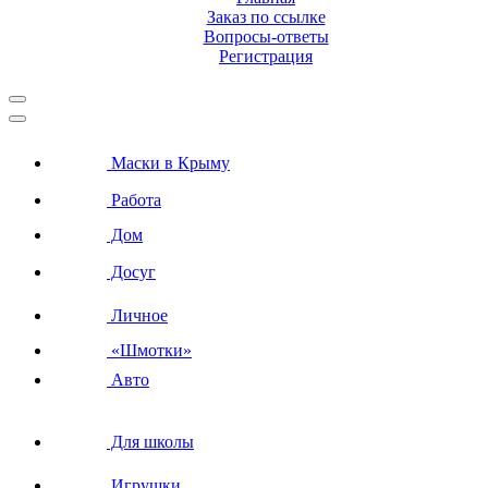
Заказ по ссылке
Вопросы-ответы
Регистрация
Маски в Крыму
Работа
Дом
Досуг
Личное
«Шмотки»
Авто
Для школы
Игрушки