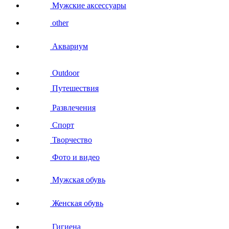
Мужские аксессуары
other
Аквариум
Outdoor
Путешествия
Развлечения
Спорт
Творчество
Фото и видео
Мужская обувь
Женская обувь
Гигиена