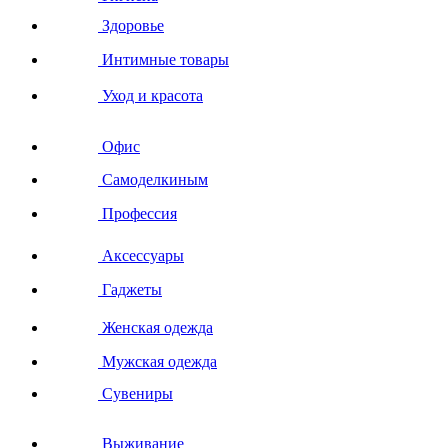
Здоровье
Интимные товары
Уход и красота
Офис
Самоделкиным
Профессия
Аксессуары
Гаджеты
Женская одежда
Мужская одежда
Сувениры
Выживание