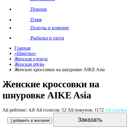
Пикник
Пляж
Походы и кемпинг
Рыбалка и охота
Главная
«Шмотки»
Женская одежда
Женская обувь
Женские кроссовки на шнуровке AIKE Asia
Женские кроссовки на
шнуровке AIKE Asia
Ali рейтинг:
4.8
Ali голосов:
52
Ali покупок:
1172
Ali ссылка
Заказать
| добавить в желания