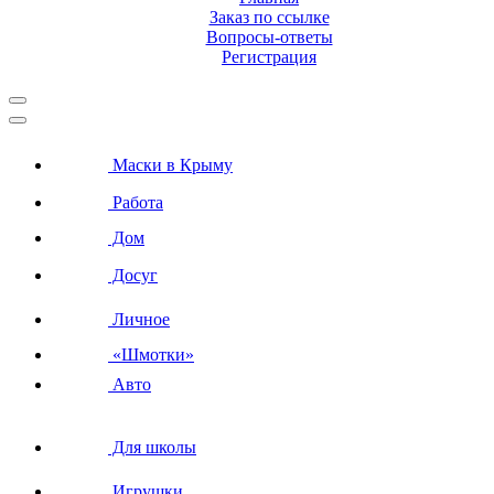
Заказ по ссылке
Вопросы-ответы
Регистрация
Маски в Крыму
Работа
Дом
Досуг
Личное
«Шмотки»
Авто
Для школы
Игрушки