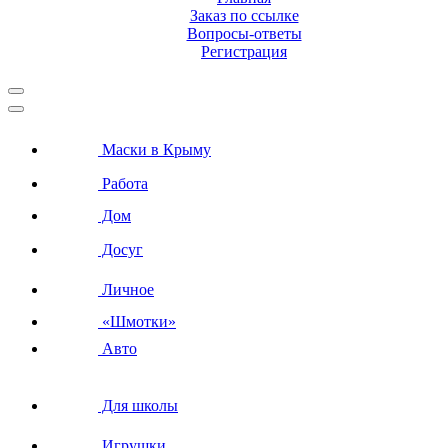
Заказ по ссылке
Вопросы-ответы
Регистрация
Маски в Крыму
Работа
Дом
Досуг
Личное
«Шмотки»
Авто
Для школы
Игрушки