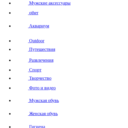
Мужские аксессуары
other
Аквариум
Outdoor
Путешествия
Развлечения
Спорт
Творчество
Фото и видео
Мужская обувь
Женская обувь
Гигиена