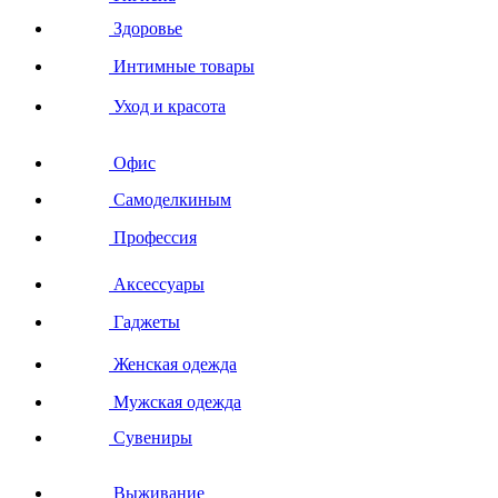
Здоровье
Интимные товары
Уход и красота
Офис
Самоделкиным
Профессия
Аксессуары
Гаджеты
Женская одежда
Мужская одежда
Сувениры
Выживание