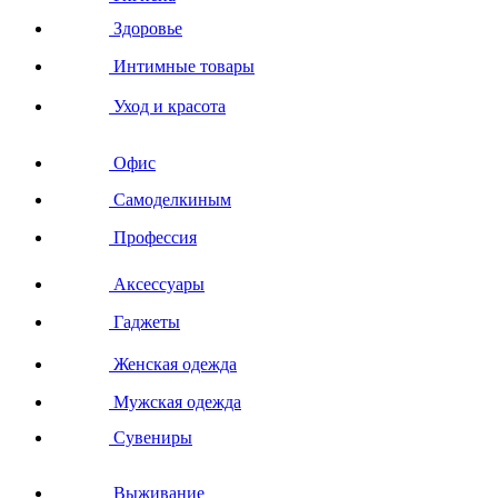
Здоровье
Интимные товары
Уход и красота
Офис
Самоделкиным
Профессия
Аксессуары
Гаджеты
Женская одежда
Мужская одежда
Сувениры
Выживание