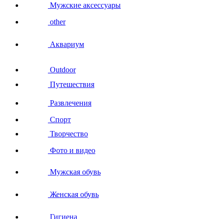
Мужские аксессуары
other
Аквариум
Outdoor
Путешествия
Развлечения
Спорт
Творчество
Фото и видео
Мужская обувь
Женская обувь
Гигиена