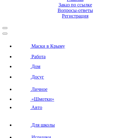
Заказ по ссылке
Вопросы-ответы
Регистрация
Маски в Крыму
Работа
Дом
Досуг
Личное
«Шмотки»
Авто
Для школы
Игрушки