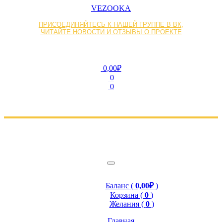
VEZOOKA
ПРИСОЕДИНЯЙТЕСЬ К НАШЕЙ ГРУППЕ В ВК,
ЧИТАЙТЕ НОВОСТИ И ОТЗЫВЫ О ПРОЕКТЕ
0,00₽
0
0
Баланс (
0,00₽
)
Корзина (
0
)
Желания (
0
)
Главная