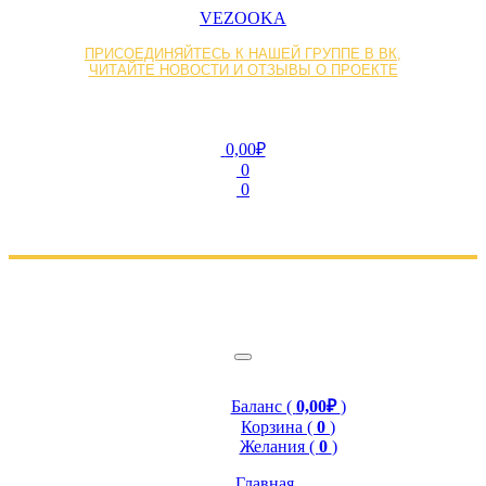
VEZOOKA
ПРИСОЕДИНЯЙТЕСЬ К НАШЕЙ ГРУППЕ В ВК,
ЧИТАЙТЕ НОВОСТИ И ОТЗЫВЫ О ПРОЕКТЕ
0,00₽
0
0
Баланс (
0,00₽
)
Корзина (
0
)
Желания (
0
)
Главная