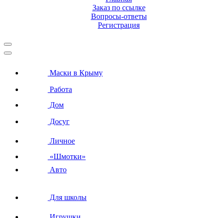
Заказ по ссылке
Вопросы-ответы
Регистрация
Маски в Крыму
Работа
Дом
Досуг
Личное
«Шмотки»
Авто
Для школы
Игрушки