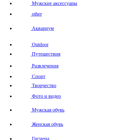
Мужские аксессуары
other
Аквариум
Outdoor
Путешествия
Развлечения
Спорт
Творчество
Фото и видео
Мужская обувь
Женская обувь
Гигиена