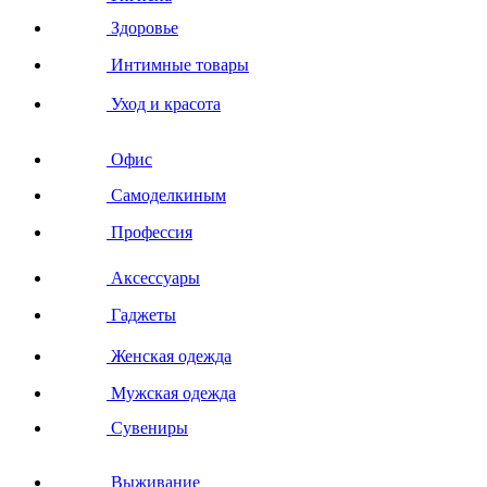
Здоровье
Интимные товары
Уход и красота
Офис
Самоделкиным
Профессия
Аксессуары
Гаджеты
Женская одежда
Мужская одежда
Сувениры
Выживание