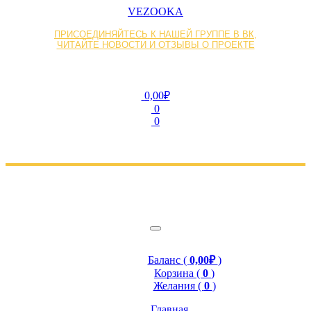
VEZOOKA
ПРИСОЕДИНЯЙТЕСЬ К НАШЕЙ ГРУППЕ В ВК,
ЧИТАЙТЕ НОВОСТИ И ОТЗЫВЫ О ПРОЕКТЕ
0,00₽
0
0
Баланс (
0,00₽
)
Корзина (
0
)
Желания (
0
)
Главная