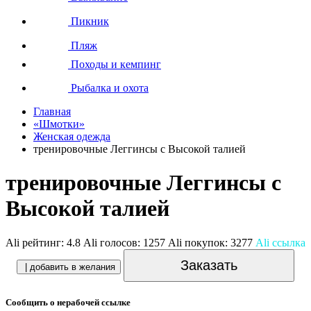
Пикник
Пляж
Походы и кемпинг
Рыбалка и охота
Главная
«Шмотки»
Женская одежда
тренировочные Леггинсы c Высокой талией
тренировочные Леггинсы c
Высокой талией
Ali рейтинг:
4.8
Ali голосов:
1257
Ali покупок:
3277
Ali ссылка
Заказать
| добавить в желания
Сообщить о нерабочей ссылке