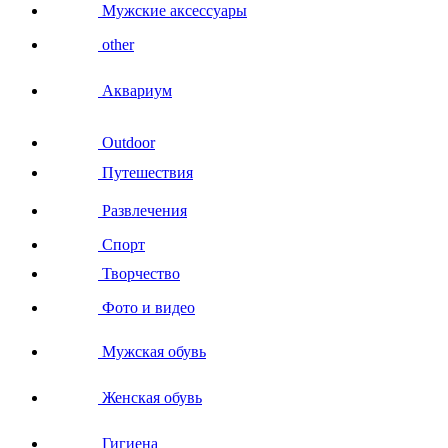
Мужские аксессуары
other
Аквариум
Outdoor
Путешествия
Развлечения
Спорт
Творчество
Фото и видео
Мужская обувь
Женская обувь
Гигиена