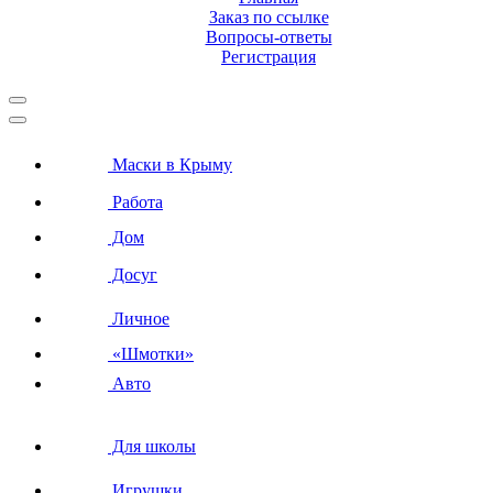
Заказ по ссылке
Вопросы-ответы
Регистрация
Маски в Крыму
Работа
Дом
Досуг
Личное
«Шмотки»
Авто
Для школы
Игрушки