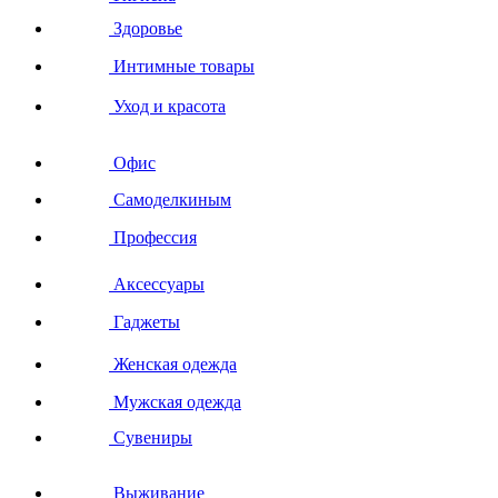
Здоровье
Интимные товары
Уход и красота
Офис
Самоделкиным
Профессия
Аксессуары
Гаджеты
Женская одежда
Мужская одежда
Сувениры
Выживание