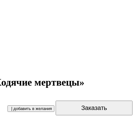
одячие мертвецы»
Заказать
| добавить в желания