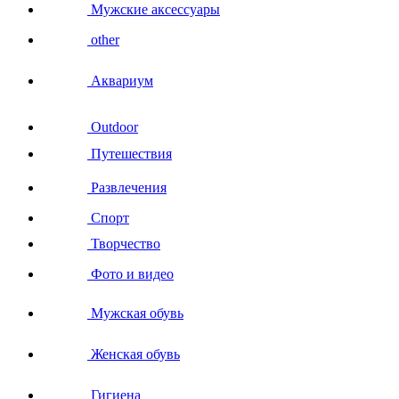
Мужские аксессуары
other
Аквариум
Outdoor
Путешествия
Развлечения
Спорт
Творчество
Фото и видео
Мужская обувь
Женская обувь
Гигиена