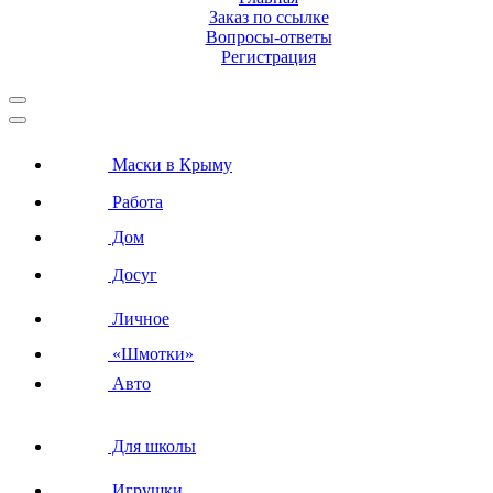
Заказ по ссылке
Вопросы-ответы
Регистрация
Маски в Крыму
Работа
Дом
Досуг
Личное
«Шмотки»
Авто
Для школы
Игрушки