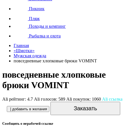
Пикник
Пляж
Походы и кемпинг
Рыбалка и охота
Главная
«Шмотки»
Мужская одежда
повседневные хлопковые брюки VOMINT
повседневные хлопковые
брюки VOMINT
Ali рейтинг:
4.7
Ali голосов:
589
Ali покупок:
1060
Ali ссылка
Заказать
| добавить в желания
Сообщить о нерабочей ссылке