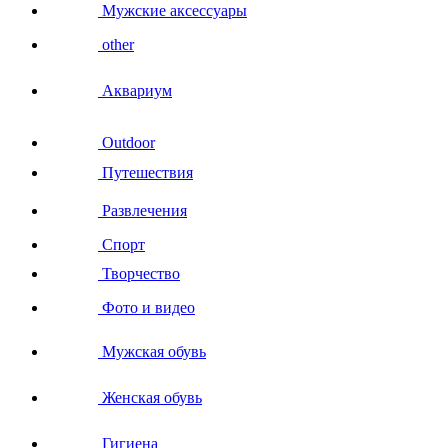
Мужские аксессуары
other
Аквариум
Outdoor
Путешествия
Развлечения
Спорт
Творчество
Фото и видео
Мужская обувь
Женская обувь
Гигиена