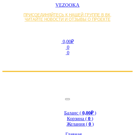
VEZOOKA
ПРИСОЕДИНЯЙТЕСЬ К НАШЕЙ ГРУППЕ В ВК,
ЧИТАЙТЕ НОВОСТИ И ОТЗЫВЫ О ПРОЕКТЕ
0,00₽
0
0
Баланс (
0,00₽
)
Корзина (
0
)
Желания (
0
)
Главная