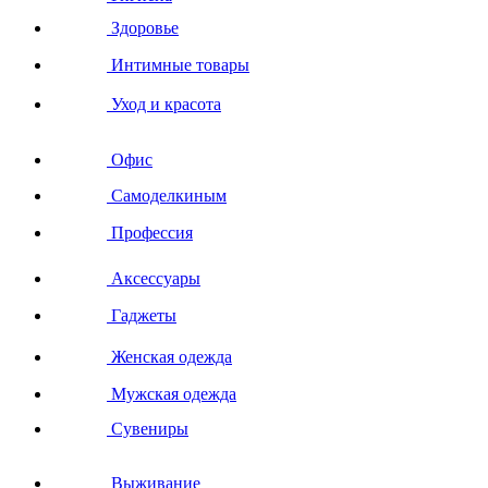
Здоровье
Интимные товары
Уход и красота
Офис
Самоделкиным
Профессия
Аксессуары
Гаджеты
Женская одежда
Мужская одежда
Сувениры
Выживание