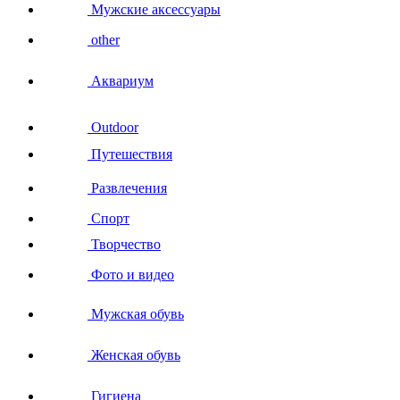
Мужские аксессуары
other
Аквариум
Outdoor
Путешествия
Развлечения
Спорт
Творчество
Фото и видео
Мужская обувь
Женская обувь
Гигиена