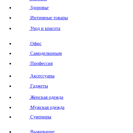
Здоровье
Интимные товары
Уход и красота
Офис
Самоделкиным
Профессия
Аксессуары
Гаджеты
Женская одежда
Мужская одежда
Сувениры
Выживание