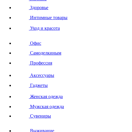
Здоровье
Интимные товары
Уход и красота
Офис
Самоделкиным
Профессия
Аксессуары
Гаджеты
Женская одежда
Мужская одежда
Сувениры
Выживание