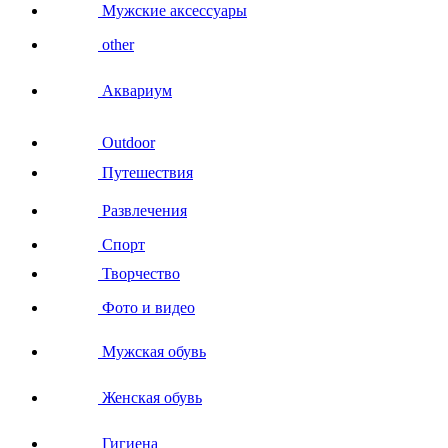
Мужские аксессуары
other
Аквариум
Outdoor
Путешествия
Развлечения
Спорт
Творчество
Фото и видео
Мужская обувь
Женская обувь
Гигиена