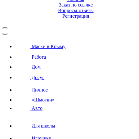
Заказ по ссылке
Вопросы-ответы
Регистрация
Маски в Крыму
Работа
Дом
Досуг
Личное
«Шмотки»
Авто
Для школы
Игрушки