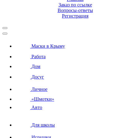
Заказ по ссылке
Вопросы-ответы
Регистрация
Маски в Крыму
Работа
Дом
Досуг
Личное
«Шмотки»
Авто
Для школы
Игрушки