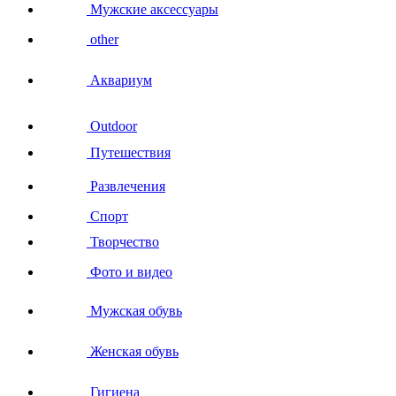
Мужские аксессуары
other
Аквариум
Outdoor
Путешествия
Развлечения
Спорт
Творчество
Фото и видео
Мужская обувь
Женская обувь
Гигиена