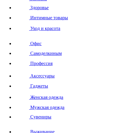
Здоровье
Интимные товары
Уход и красота
Офис
Самоделкиным
Профессия
Аксессуары
Гаджеты
Женская одежда
Мужская одежда
Сувениры
Выживание