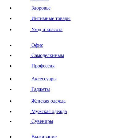
Здоровье
Интимные товары
Уход и красота
Офис
Самоделкиным
Профессия
Аксессуары
Гаджеты
Женская одежда
Мужская одежда
Сувениры
Выживание