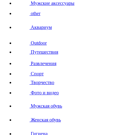
Мужские аксессуары
other
Аквариум
Outdoor
Путешествия
Развлечения
Спорт
Творчество
Фото и видео
Мужская обувь
Женская обувь
Гигиена