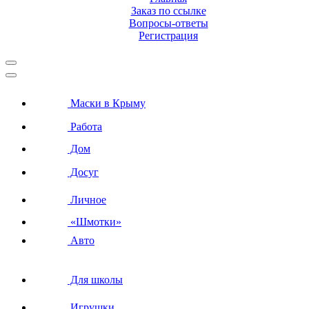
Заказ по ссылке
Вопросы-ответы
Регистрация
Маски в Крыму
Работа
Дом
Досуг
Личное
«Шмотки»
Авто
Для школы
Игрушки