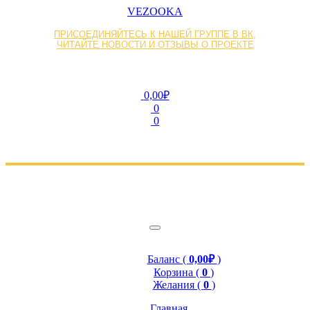
VEZOOKA
ПРИСОЕДИНЯЙТЕСЬ К НАШЕЙ ГРУППЕ В ВК,
ЧИТАЙТЕ НОВОСТИ И ОТЗЫВЫ О ПРОЕКТЕ
0,00₽
0
0
Баланс (
0,00₽
)
Корзина (
0
)
Желания (
0
)
Главная