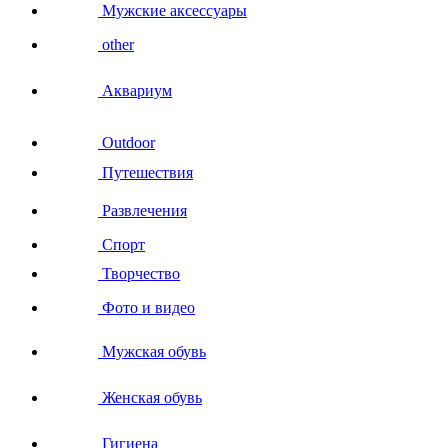
Мужские аксессуары
other
Аквариум
Outdoor
Путешествия
Развлечения
Спорт
Творчество
Фото и видео
Мужская обувь
Женская обувь
Гигиена