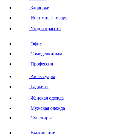
Здоровье
Интимные товары
Уход и красота
Офис
Самоделкиным
Профессия
Аксессуары
Гаджеты
Женская одежда
Мужская одежда
Сувениры
Выживание