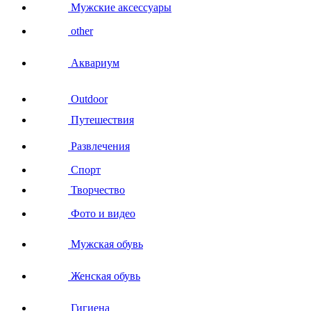
Мужские аксессуары
other
Аквариум
Outdoor
Путешествия
Развлечения
Спорт
Творчество
Фото и видео
Мужская обувь
Женская обувь
Гигиена