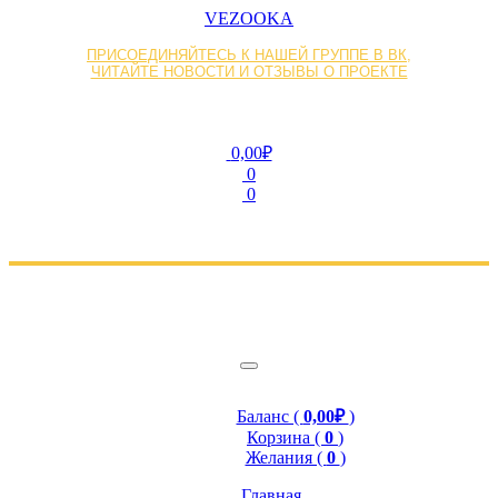
VEZOOKA
ПРИСОЕДИНЯЙТЕСЬ К НАШЕЙ ГРУППЕ В ВК,
ЧИТАЙТЕ НОВОСТИ И ОТЗЫВЫ О ПРОЕКТЕ
0,00₽
0
0
Баланс (
0,00₽
)
Корзина (
0
)
Желания (
0
)
Главная