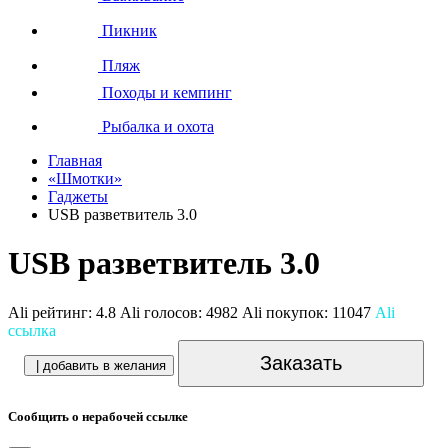
Пикник
Пляж
Походы и кемпинг
Рыбалка и охота
Главная
«Шмотки»
Гаджеты
USB разветвитель 3.0
USB разветвитель 3.0
Ali рейтинг:
4.8
Ali голосов:
4982
Ali покупок:
11047
Ali
ссылка
Заказать
| добавить в желания
Сообщить о нерабочей ссылке