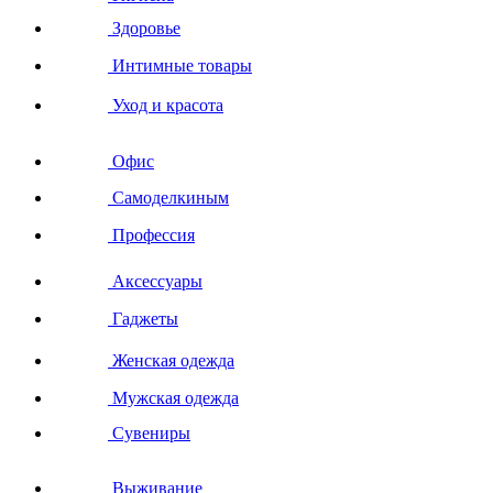
Здоровье
Интимные товары
Уход и красота
Офис
Самоделкиным
Профессия
Аксессуары
Гаджеты
Женская одежда
Мужская одежда
Сувениры
Выживание