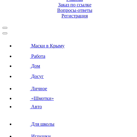
Заказ по ссылке
Вопросы-ответы
Регистрация
Маски в Крыму
Работа
Дом
Досуг
Личное
«Шмотки»
Авто
Для школы
Игрушки