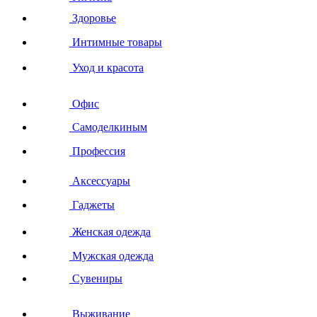
Здоровье
Интимные товары
Уход и красота
Офис
Самоделкиным
Профессия
Аксессуары
Гаджеты
Женская одежда
Мужская одежда
Сувениры
Выживание