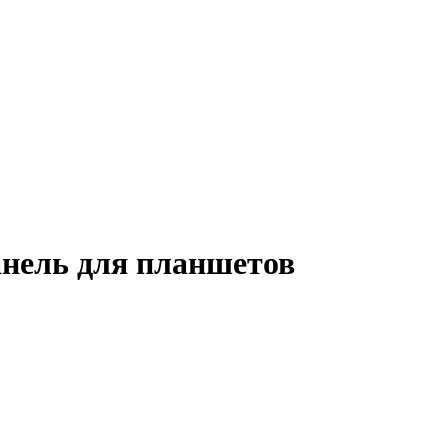
нель для планшетов