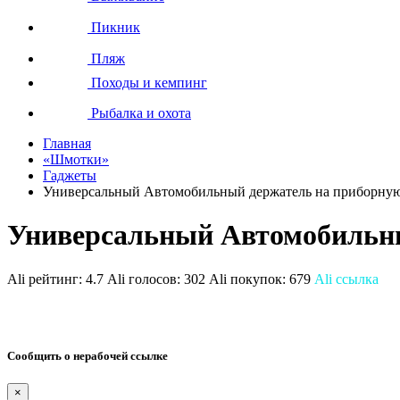
Пикник
Пляж
Походы и кемпинг
Рыбалка и охота
Главная
«Шмотки»
Гаджеты
Универсальный Автомобильный держатель на приборную
Универсальный Автомобильны
Ali рейтинг:
4.7
Ali голосов:
302
Ali покупок:
679
Ali ссылка
Сообщить о нерабочей ссылке
×