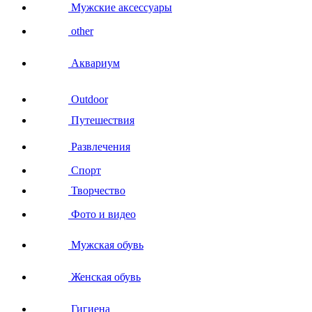
Мужские аксессуары
other
Аквариум
Outdoor
Путешествия
Развлечения
Спорт
Творчество
Фото и видео
Мужская обувь
Женская обувь
Гигиена