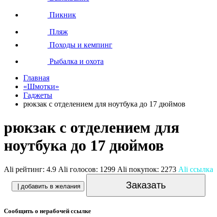
Пикник
Пляж
Походы и кемпинг
Рыбалка и охота
Главная
«Шмотки»
Гаджеты
рюкзак с отделением для ноутбука до 17 дюймов
рюкзак с отделением для
ноутбука до 17 дюймов
Ali рейтинг:
4.9
Ali голосов:
1299
Ali покупок:
2273
Ali ссылка
Заказать
| добавить в желания
Сообщить о нерабочей ссылке