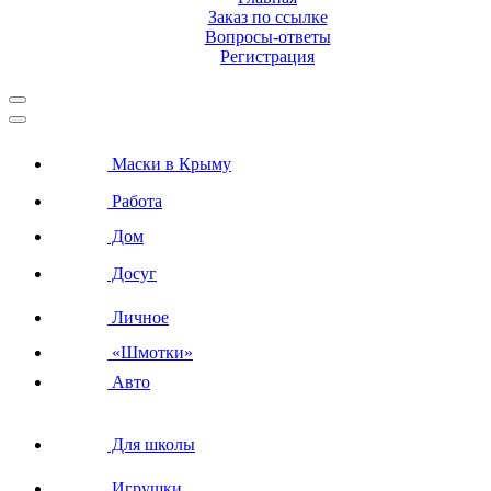
Заказ по ссылке
Вопросы-ответы
Регистрация
Маски в Крыму
Работа
Дом
Досуг
Личное
«Шмотки»
Авто
Для школы
Игрушки