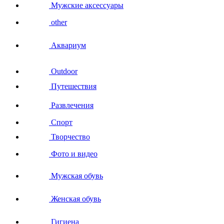
Мужские аксессуары
other
Аквариум
Outdoor
Путешествия
Развлечения
Спорт
Творчество
Фото и видео
Мужская обувь
Женская обувь
Гигиена