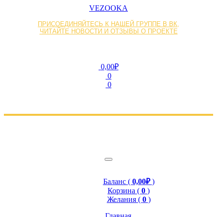
VEZOOKA
ПРИСОЕДИНЯЙТЕСЬ К НАШЕЙ ГРУППЕ В ВК,
ЧИТАЙТЕ НОВОСТИ И ОТЗЫВЫ О ПРОЕКТЕ
0,00₽
0
0
Баланс (
0,00₽
)
Корзина (
0
)
Желания (
0
)
Главная