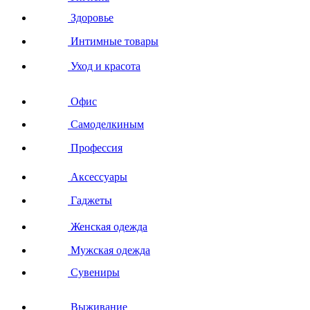
Здоровье
Интимные товары
Уход и красота
Офис
Самоделкиным
Профессия
Аксессуары
Гаджеты
Женская одежда
Мужская одежда
Сувениры
Выживание