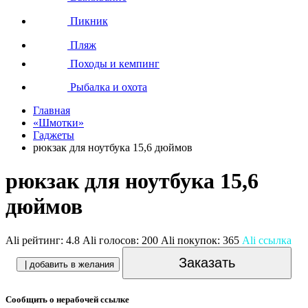
Пикник
Пляж
Походы и кемпинг
Рыбалка и охота
Главная
«Шмотки»
Гаджеты
рюкзак для ноутбука 15,6 дюймов
рюкзак для ноутбука 15,6
дюймов
Ali рейтинг:
4.8
Ali голосов:
200
Ali покупок:
365
Ali ссылка
Заказать
| добавить в желания
Сообщить о нерабочей ссылке