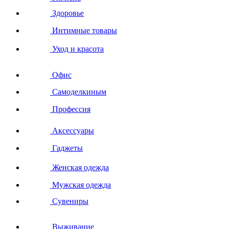
Здоровье
Интимные товары
Уход и красота
Офис
Самоделкиным
Профессия
Аксессуары
Гаджеты
Женская одежда
Мужская одежда
Сувениры
Выживание