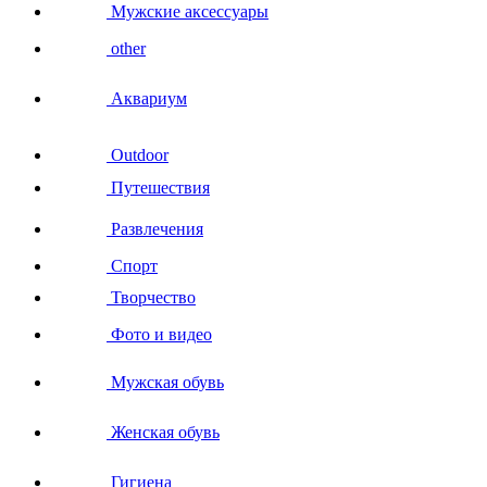
Мужские аксессуары
other
Аквариум
Outdoor
Путешествия
Развлечения
Спорт
Творчество
Фото и видео
Мужская обувь
Женская обувь
Гигиена