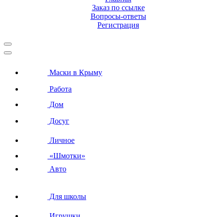
Заказ по ссылке
Вопросы-ответы
Регистрация
Маски в Крыму
Работа
Дом
Досуг
Личное
«Шмотки»
Авто
Для школы
Игрушки