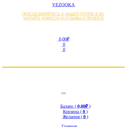
VEZOOKA
ПРИСОЕДИНЯЙТЕСЬ К НАШЕЙ ГРУППЕ В ВК,
ЧИТАЙТЕ НОВОСТИ И ОТЗЫВЫ О ПРОЕКТЕ
0,00₽
0
0
Баланс (
0,00₽
)
Корзина (
0
)
Желания (
0
)
Главная