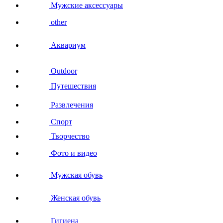
Мужские аксессуары
other
Аквариум
Outdoor
Путешествия
Развлечения
Спорт
Творчество
Фото и видео
Мужская обувь
Женская обувь
Гигиена