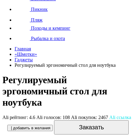
Пикник
Пляж
Походы и кемпинг
Рыбалка и охота
Главная
«Шмотки»
Гаджеты
Регулируемый эргономичный стол для ноутбука
Регулируемый
эргономичный стол для
ноутбука
Ali рейтинг:
4.6
Ali голосов:
108
Ali покупок:
2467
Ali ссылка
Заказать
| добавить в желания