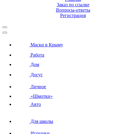
Заказ по ссылке
Вопросы-ответы
Регистрация
Маски в Крыму
Работа
Дом
Досуг
Личное
«Шмотки»
Авто
Для школы
Игрушки