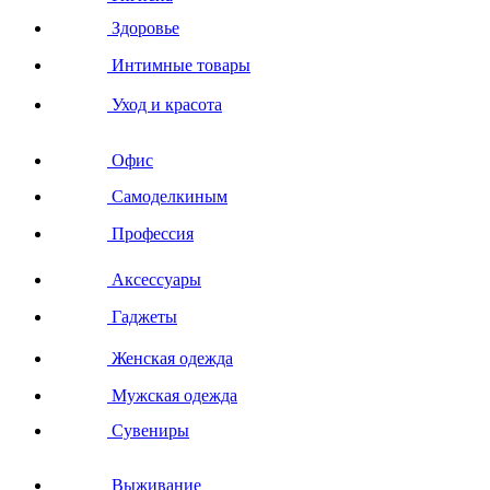
Здоровье
Интимные товары
Уход и красота
Офис
Самоделкиным
Профессия
Аксессуары
Гаджеты
Женская одежда
Мужская одежда
Сувениры
Выживание