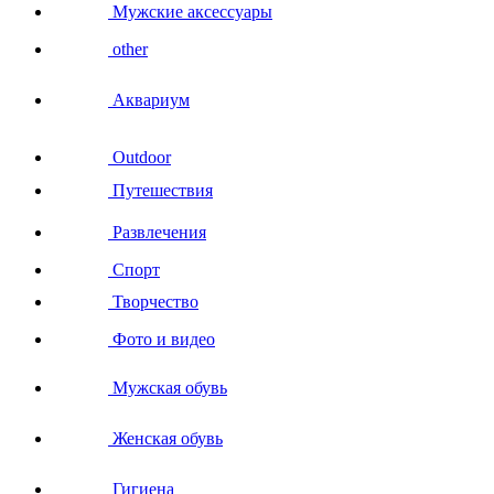
Мужские аксессуары
other
Аквариум
Outdoor
Путешествия
Развлечения
Спорт
Творчество
Фото и видео
Мужская обувь
Женская обувь
Гигиена