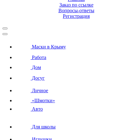
Заказ по ссылке
Вопросы-ответы
Регистрация
Маски в Крыму
Работа
Дом
Досуг
Личное
«Шмотки»
Авто
Для школы
Игрушки