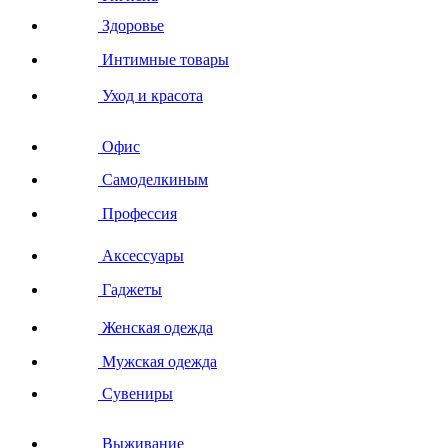
Здоровье
Интимные товары
Уход и красота
Офис
Самоделкиным
Профессия
Аксессуары
Гаджеты
Женская одежда
Мужская одежда
Сувениры
Выживание