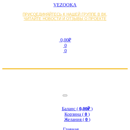
VEZOOKA
ПРИСОЕДИНЯЙТЕСЬ К НАШЕЙ ГРУППЕ В ВК,
ЧИТАЙТЕ НОВОСТИ И ОТЗЫВЫ О ПРОЕКТЕ
0,00₽
0
0
Баланс (
0,00₽
)
Корзина (
0
)
Желания (
0
)
Главная