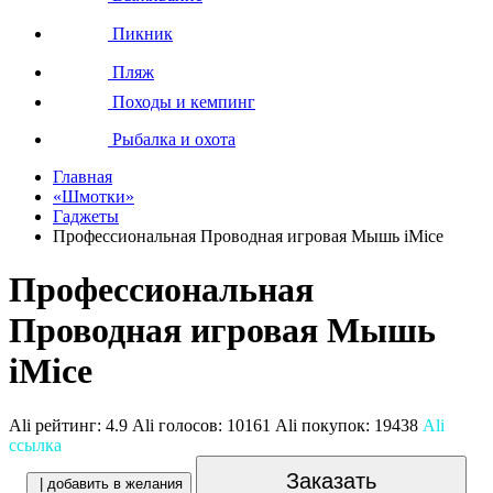
Пикник
Пляж
Походы и кемпинг
Рыбалка и охота
Главная
«Шмотки»
Гаджеты
Профессиональная Проводная игровая Мышь iMice
Профессиональная
Проводная игровая Мышь
iMice
Ali рейтинг:
4.9
Ali голосов:
10161
Ali покупок:
19438
Ali
ссылка
Заказать
| добавить в желания