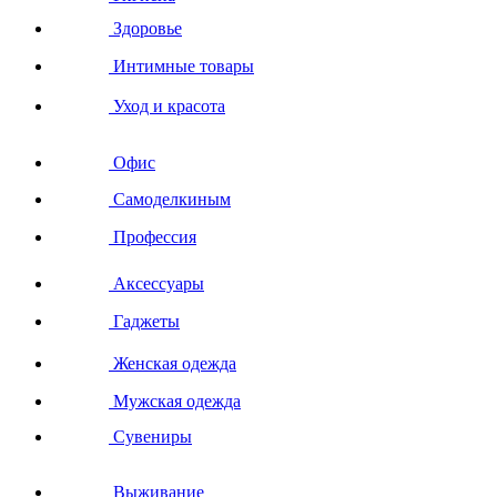
Здоровье
Интимные товары
Уход и красота
Офис
Самоделкиным
Профессия
Аксессуары
Гаджеты
Женская одежда
Мужская одежда
Сувениры
Выживание