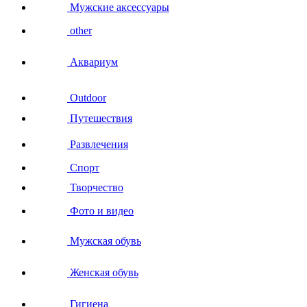
Мужские аксессуары
other
Аквариум
Outdoor
Путешествия
Развлечения
Спорт
Творчество
Фото и видео
Мужская обувь
Женская обувь
Гигиена