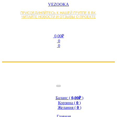
VEZOOKA
ПРИСОЕДИНЯЙТЕСЬ К НАШЕЙ ГРУППЕ В ВК,
ЧИТАЙТЕ НОВОСТИ И ОТЗЫВЫ О ПРОЕКТЕ
0,00₽
0
0
Баланс (
0,00₽
)
Корзина (
0
)
Желания (
0
)
Главная