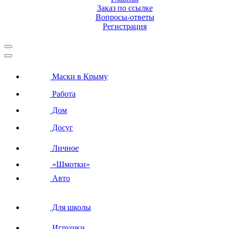
Заказ по ссылке
Вопросы-ответы
Регистрация
Маски в Крыму
Работа
Дом
Досуг
Личное
«Шмотки»
Авто
Для школы
Игрушки