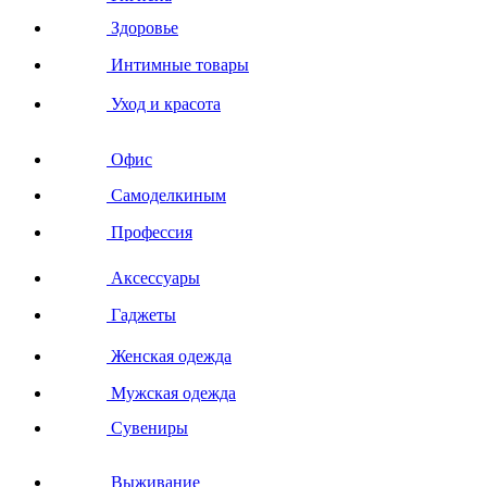
Здоровье
Интимные товары
Уход и красота
Офис
Самоделкиным
Профессия
Аксессуары
Гаджеты
Женская одежда
Мужская одежда
Сувениры
Выживание