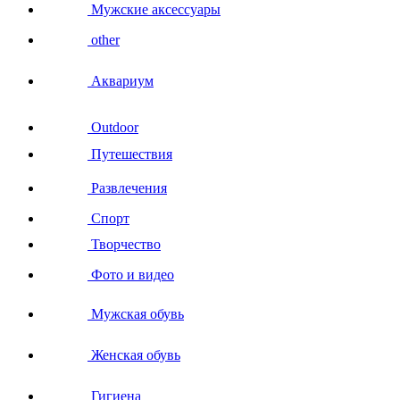
Мужские аксессуары
other
Аквариум
Outdoor
Путешествия
Развлечения
Спорт
Творчество
Фото и видео
Мужская обувь
Женская обувь
Гигиена