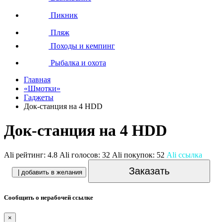
Пикник
Пляж
Походы и кемпинг
Рыбалка и охота
Главная
«Шмотки»
Гаджеты
Док-станция на 4 HDD
Док-станция на 4 HDD
Ali рейтинг:
4.8
Ali голосов:
32
Ali покупок:
52
Ali ссылка
Заказать
| добавить в желания
Сообщить о нерабочей ссылке
×