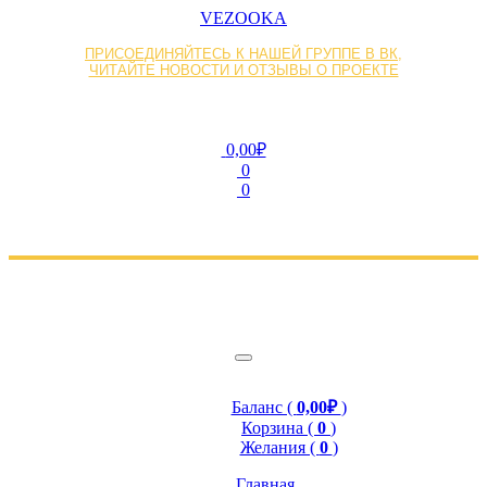
VEZOOKA
ПРИСОЕДИНЯЙТЕСЬ К НАШЕЙ ГРУППЕ В ВК,
ЧИТАЙТЕ НОВОСТИ И ОТЗЫВЫ О ПРОЕКТЕ
0,00₽
0
0
Баланс (
0,00₽
)
Корзина (
0
)
Желания (
0
)
Главная