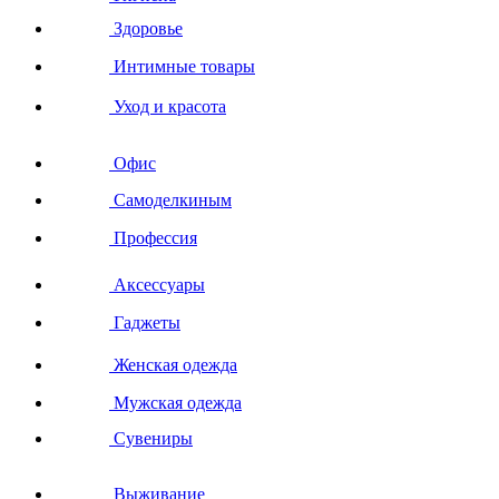
Здоровье
Интимные товары
Уход и красота
Офис
Самоделкиным
Профессия
Аксессуары
Гаджеты
Женская одежда
Мужская одежда
Сувениры
Выживание