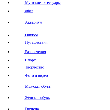
Мужские аксессуары
other
Аквариум
Outdoor
Путешествия
Развлечения
Спорт
Творчество
Фото и видео
Мужская обувь
Женская обувь
Гигиена