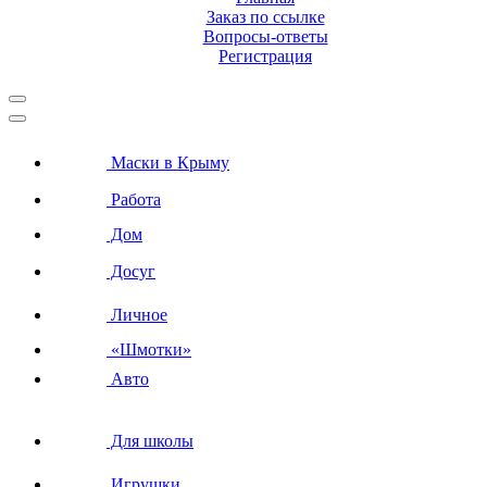
Заказ по ссылке
Вопросы-ответы
Регистрация
Маски в Крыму
Работа
Дом
Досуг
Личное
«Шмотки»
Авто
Для школы
Игрушки