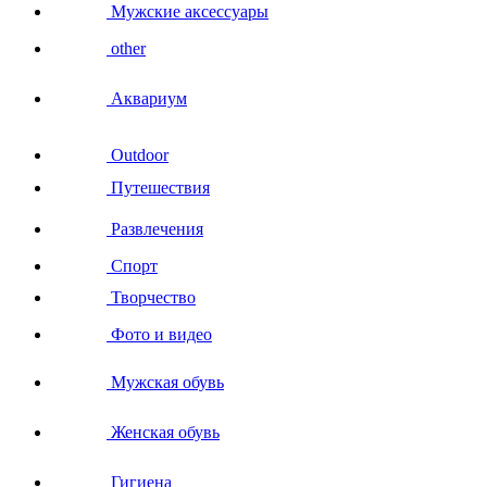
Мужские аксессуары
other
Аквариум
Outdoor
Путешествия
Развлечения
Спорт
Творчество
Фото и видео
Мужская обувь
Женская обувь
Гигиена