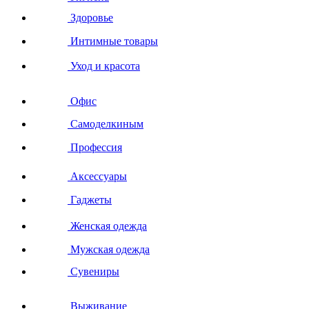
Здоровье
Интимные товары
Уход и красота
Офис
Самоделкиным
Профессия
Аксессуары
Гаджеты
Женская одежда
Мужская одежда
Сувениры
Выживание