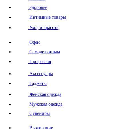
Здоровье
Интимные товары
Уход и красота
Офис
Самоделкиным
Профессия
Аксессуары
Гаджеты
Женская одежда
Мужская одежда
Сувениры
Выживание