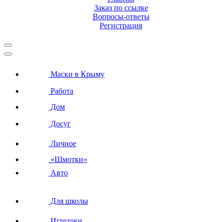
Заказ по ссылке
Вопросы-ответы
Регистрация
Маски в Крыму
Работа
Дом
Досуг
Личное
«Шмотки»
Авто
Для школы
Игрушки