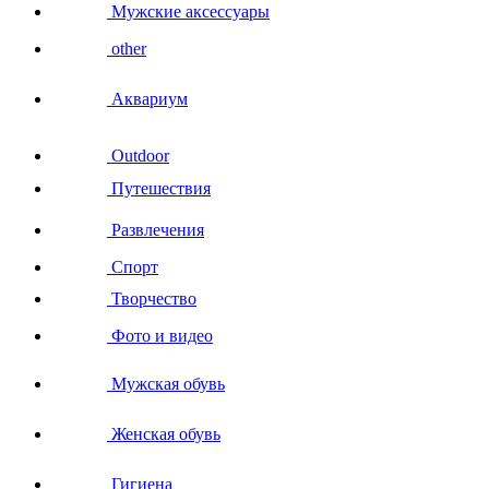
Мужские аксессуары
other
Аквариум
Outdoor
Путешествия
Развлечения
Спорт
Творчество
Фото и видео
Мужская обувь
Женская обувь
Гигиена